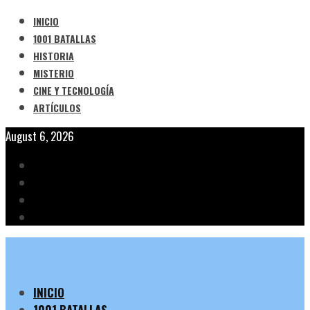
INICIO
1001 BATALLAS
HISTORIA
MISTERIO
CINE Y TECNOLOGÍA
ARTÍCULOS
August 6, 2026
INICIO
1001 BATALLAS