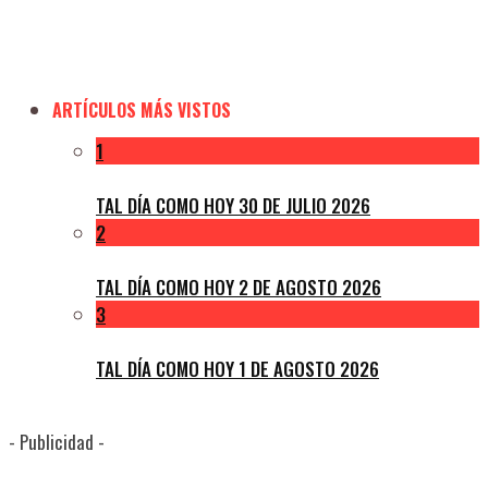
ARTÍCULOS MÁS VISTOS
1
TAL DÍA COMO HOY 30 DE JULIO 2026
2
TAL DÍA COMO HOY 2 DE AGOSTO 2026
3
TAL DÍA COMO HOY 1 DE AGOSTO 2026
- Publicidad -