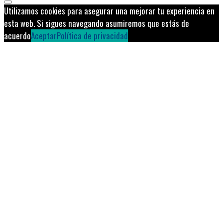
Utilizamos cookies para asegurar una mejorar tu experiencia en
esta web. Si sigues navegando asumiremos que estás de
acuerdo
Aceptar
Política de privacidad