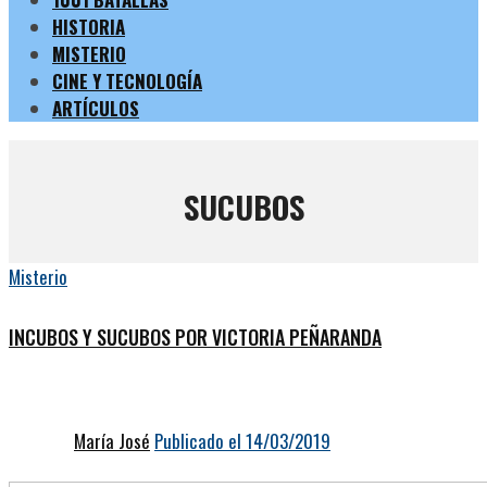
HISTORIA
MISTERIO
CINE Y TECNOLOGÍA
ARTÍCULOS
SUCUBOS
Misterio
INCUBOS Y SUCUBOS POR VICTORIA PEÑARANDA
María José
Publicado el 14/03/2019