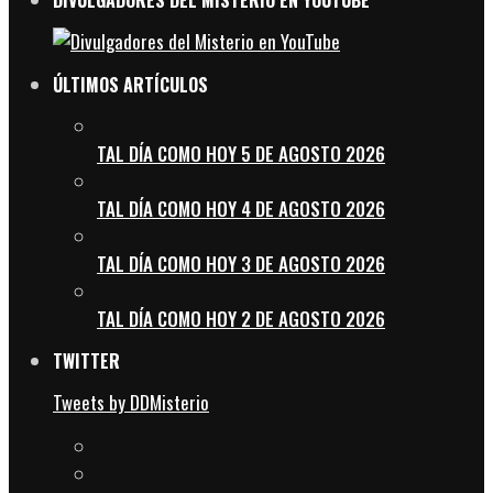
ÚLTIMOS ARTÍCULOS
TAL DÍA COMO HOY 5 DE AGOSTO 2026
TAL DÍA COMO HOY 4 DE AGOSTO 2026
TAL DÍA COMO HOY 3 DE AGOSTO 2026
TAL DÍA COMO HOY 2 DE AGOSTO 2026
TWITTER
Tweets by DDMisterio