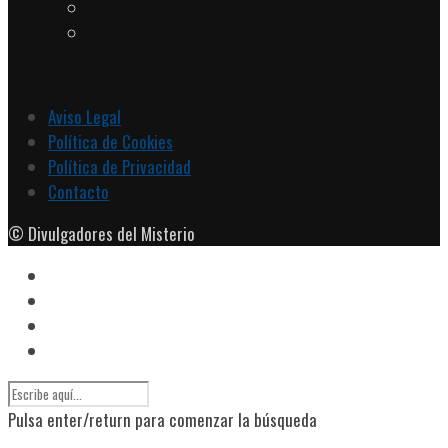
Aviso Legal
Política de Cookies
Política de Privacidad
Contacto
© Divulgadores del Misterio
Pulsa enter/return para comenzar la búsqueda