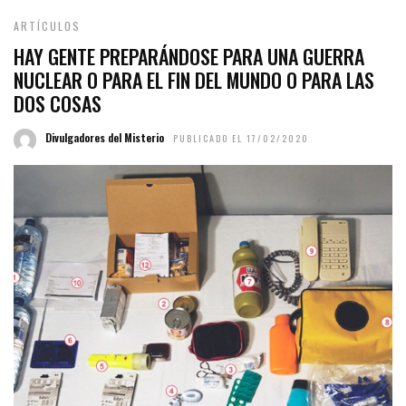
ARTÍCULOS
HAY GENTE PREPARÁNDOSE PARA UNA GUERRA
NUCLEAR O PARA EL FIN DEL MUNDO O PARA LAS
DOS COSAS
Divulgadores del Misterio
PUBLICADO EL 17/02/2020