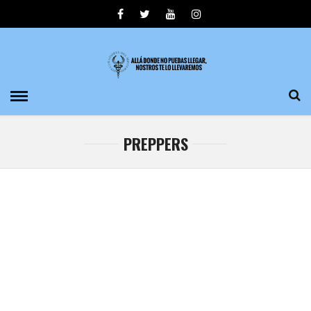
PREPPERS