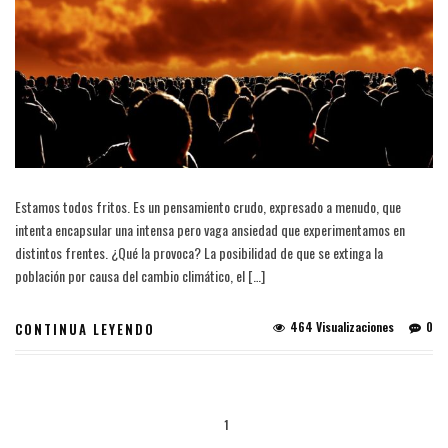
Estamos todos fritos. Es un pensamiento crudo, expresado a menudo, que
intenta encapsular una intensa pero vaga ansiedad que experimentamos en
distintos frentes. ¿Qué la provoca? La posibilidad de que se extinga la
población por causa del cambio climático, el […]
464 Visualizaciones
0
CONTINUA LEYENDO
1