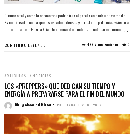
El mundo tal y como lo conocemos podría irse al garete en cualquier momento.
Es una filosofía con la que los estadounidenses y el resto de potencias vivieron a
diario durante la Guerra Fría. Un intercambio nuclear; un colapso económico […]
485 Visualizaciones
0
CONTINUA LEYENDO
ARTÍCULOS
/
NOTICIAS
LOS «PREPPERS» QUE DEDICAN SU TIEMPO Y
ENERGÍA A PREPARARSE PARA EL FIN DEL MUNDO
Divulgadores del Misterio
PUBLICADO EL 21/07/2019