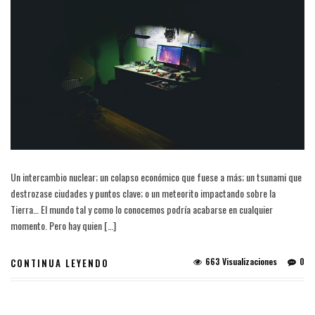
Un intercambio nuclear; un colapso económico que fuese a más; un tsunami que
destrozase ciudades y puntos clave; o un meteorito impactando sobre la
Tierra… El mundo tal y como lo conocemos podría acabarse en cualquier
momento. Pero hay quien […]
663 Visualizaciones
0
CONTINUA LEYENDO