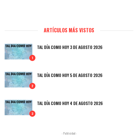
ARTÍCULOS MÁS VISTOS
TAL DÍA COMO HOY 3 DE AGOSTO 2026
1
TAL DÍA COMO HOY 5 DE AGOSTO 2026
2
TAL DÍA COMO HOY 4 DE AGOSTO 2026
3
- Publicidad -