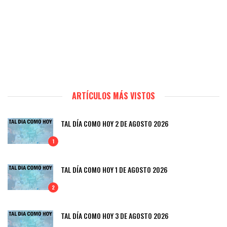
ARTÍCULOS MÁS VISTOS
TAL DÍA COMO HOY 2 DE AGOSTO 2026
1
TAL DÍA COMO HOY 1 DE AGOSTO 2026
2
TAL DÍA COMO HOY 3 DE AGOSTO 2026