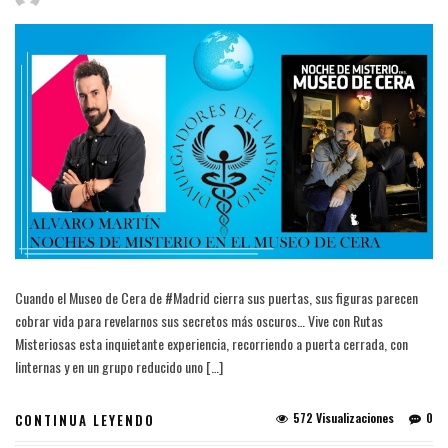
Cuando el Museo de Cera de #Madrid cierra sus puertas, sus figuras parecen
cobrar vida para revelarnos sus secretos más oscuros… Vive con Rutas
Misteriosas esta inquietante experiencia, recorriendo a puerta cerrada, con
linternas y en un grupo reducido uno […]
572 Visualizaciones
0
CONTINUA LEYENDO