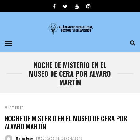
NOCHE DE MISTERIO EN EL
MUSEO DE CERA POR ALVARO
MARTÍN
MISTERIO
NOCHE DE MISTERIO EN EL MUSEO DE CERA POR
ALVARO MARTÍN
María José
PUBLICADO EL 29/04/2019