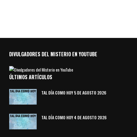
DIVULGADORES DEL MISTERIO EN YOUTUBE
ÚLTIMOS ARTÍCULOS
TAL DÍA COMO HOY 5 DE AGOSTO 2026
TAL DÍA COMO HOY 4 DE AGOSTO 2026