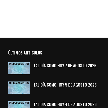
ÚLTIMOS ARTÍCULOS
TAL DÍA COMO HOY 7 DE AGOSTO 2026
TAL DÍA COMO HOY 5 DE AGOSTO 2026
TAL DÍA COMO HOY 4 DE AGOSTO 2026