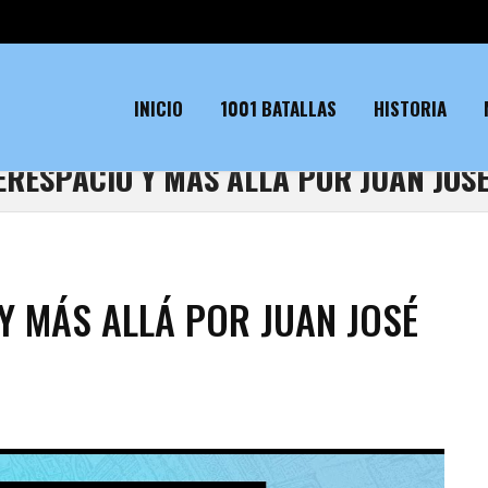
INICIO
1001 BATALLAS
HISTORIA
ERESPACIO Y MÁS ALLÁ POR JUAN JOS
Y MÁS ALLÁ POR JUAN JOSÉ