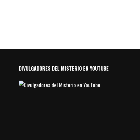
DIVULGADORES DEL MISTERIO EN YOUTUBE