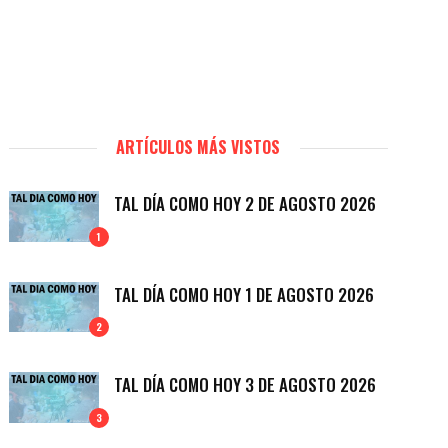
ARTÍCULOS MÁS VISTOS
TAL DÍA COMO HOY 2 DE AGOSTO 2026
1
TAL DÍA COMO HOY 1 DE AGOSTO 2026
2
TAL DÍA COMO HOY 3 DE AGOSTO 2026
3