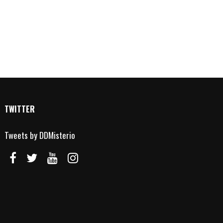
TWITTER
Tweets by DDMisterio