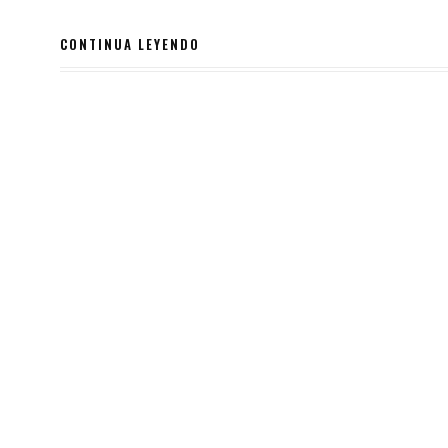
CONTINUA LEYENDO