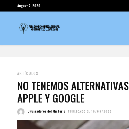
August 7, 2026
ARTÍCULOS
NO TENEMOS ALTERNATIVAS 
APPLE Y GOOGLE
Divulgadores del Misterio
PUBLICADO EL 19/09/2022