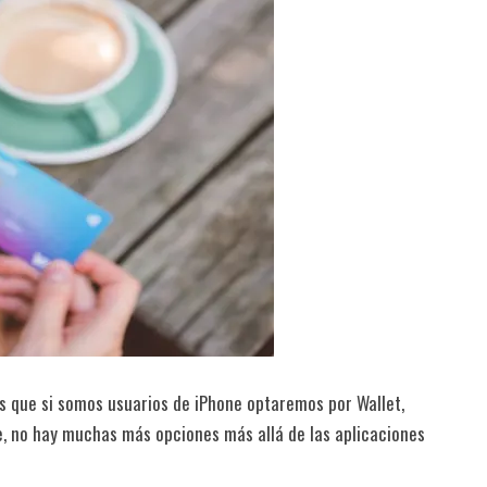
s que si somos usuarios de iPhone optaremos por Wallet,
 no hay muchas más opciones más allá de las aplicaciones