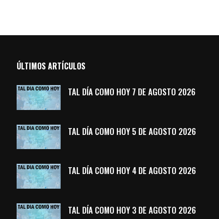
ÚLTIMOS ARTÍCULOS
TAL DÍA COMO HOY 7 DE AGOSTO 2026
TAL DÍA COMO HOY 5 DE AGOSTO 2026
TAL DÍA COMO HOY 4 DE AGOSTO 2026
TAL DÍA COMO HOY 3 DE AGOSTO 2026