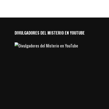
DIVULGADORES DEL MISTERIO EN YOUTUBE