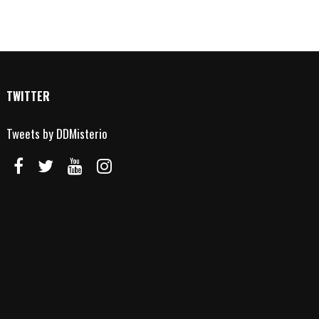
TWITTER
Tweets by DDMisterio