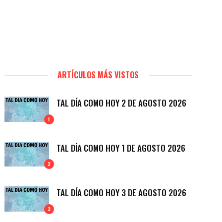
ARTÍCULOS MÁS VISTOS
TAL DÍA COMO HOY 2 DE AGOSTO 2026
1
TAL DÍA COMO HOY 1 DE AGOSTO 2026
2
TAL DÍA COMO HOY 3 DE AGOSTO 2026
3