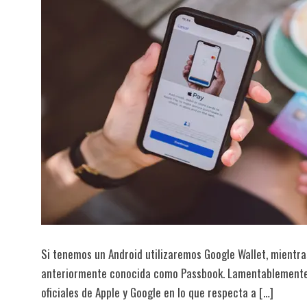
Si tenemos un Android utilizaremos Google Wallet, mientra
anteriormente conocida como Passbook. Lamentablemente,
oficiales de Apple y Google en lo que respecta a […]