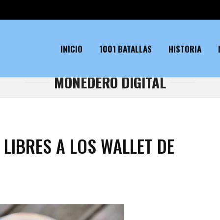
INICIO
1001 BATALLAS
HISTORIA
MONEDERO DIGITAL
LIBRES A LOS WALLET DE