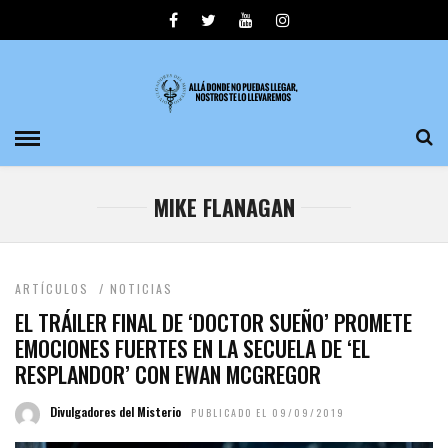
MIKE FLANAGAN
ARTÍCULOS
/
NOTICIAS
EL TRÁILER FINAL DE ‘DOCTOR SUEÑO’ PROMETE
EMOCIONES FUERTES EN LA SECUELA DE ‘EL
RESPLANDOR’ CON EWAN MCGREGOR
Divulgadores del Misterio
PUBLICADO EL 09/09/2019