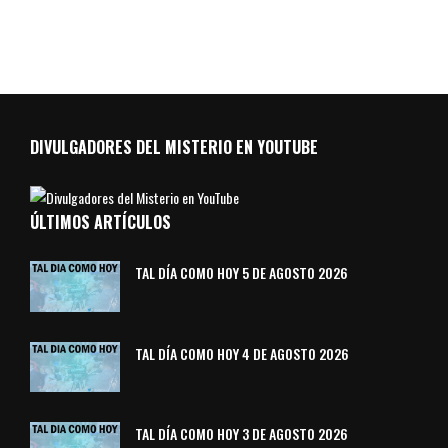
DIVULGADORES DEL MISTERIO EN YOUTUBE
ÚLTIMOS ARTÍCULOS
TAL DÍA COMO HOY 5 DE AGOSTO 2026
TAL DÍA COMO HOY 4 DE AGOSTO 2026
TAL DÍA COMO HOY 3 DE AGOSTO 2026