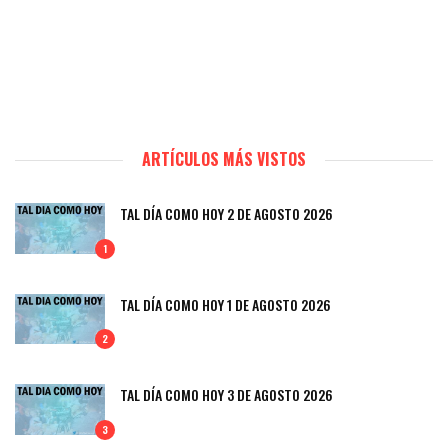
ARTÍCULOS MÁS VISTOS
TAL DÍA COMO HOY 2 DE AGOSTO 2026
1
TAL DÍA COMO HOY 1 DE AGOSTO 2026
2
TAL DÍA COMO HOY 3 DE AGOSTO 2026
3