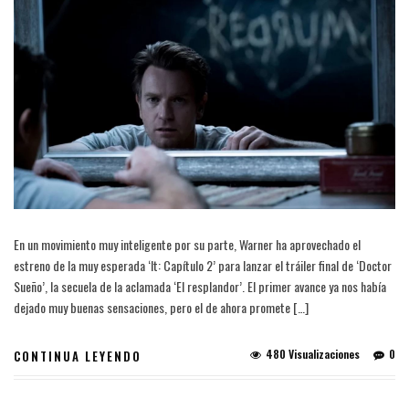
En un movimiento muy inteligente por su parte, Warner ha aprovechado el
estreno de la muy esperada ‘It: Capítulo 2’ para lanzar el tráiler final de ‘Doctor
Sueño’, la secuela de la aclamada ‘El resplandor’. El primer avance ya nos había
dejado muy buenas sensaciones, pero el de ahora promete […]
480 Visualizaciones
0
CONTINUA LEYENDO