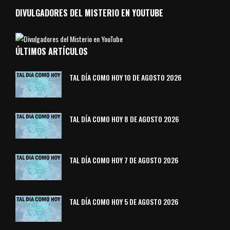
DIVULGADORES DEL MISTERIO EN YOUTUBE
ÚLTIMOS ARTÍCULOS
TAL DÍA COMO HOY 10 DE AGOSTO 2026
TAL DÍA COMO HOY 8 DE AGOSTO 2026
TAL DÍA COMO HOY 7 DE AGOSTO 2026
TAL DÍA COMO HOY 5 DE AGOSTO 2026