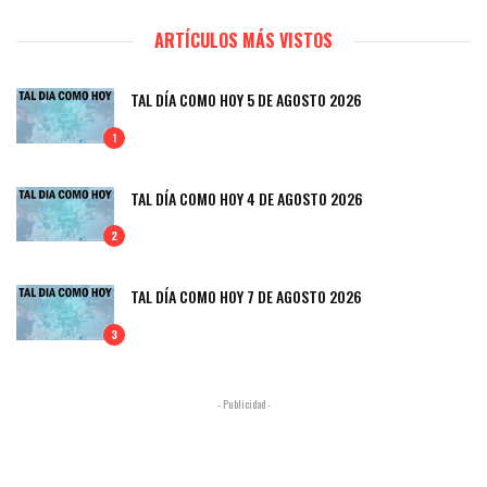
ARTÍCULOS MÁS VISTOS
TAL DÍA COMO HOY 5 DE AGOSTO 2026
1
TAL DÍA COMO HOY 4 DE AGOSTO 2026
2
TAL DÍA COMO HOY 7 DE AGOSTO 2026
3
- Publicidad -