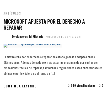
ARTÍCULOS
MICROSOFT APUESTA POR EL DERECHO A
REPARAR
Divulgadores del Misterio
PUBLICADO EL 08/10/2021
El movimiento por el derecho a reparar ha estado ganando adeptos en los
últimos años. Además de cada vez más usuarios presionando por contar con
dispositivos fáciles de reparar, también las regulaciones están enfocándose en
obligarlo por ley. Ahora es el turno de […]
640 Visualizaciones
0
CONTINUA LEYENDO