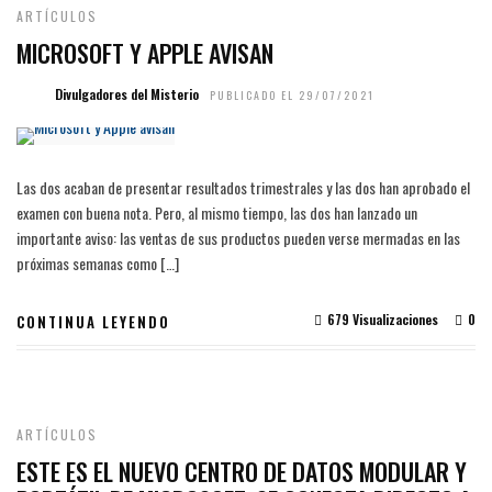
ARTÍCULOS
MICROSOFT Y APPLE AVISAN
Divulgadores del Misterio
PUBLICADO EL 29/07/2021
Las dos acaban de presentar resultados trimestrales y las dos han aprobado el
examen con buena nota. Pero, al mismo tiempo, las dos han lanzado un
importante aviso: las ventas de sus productos pueden verse mermadas en las
próximas semanas como […]
679 Visualizaciones
0
CONTINUA LEYENDO
ARTÍCULOS
ESTE ES EL NUEVO CENTRO DE DATOS MODULAR Y