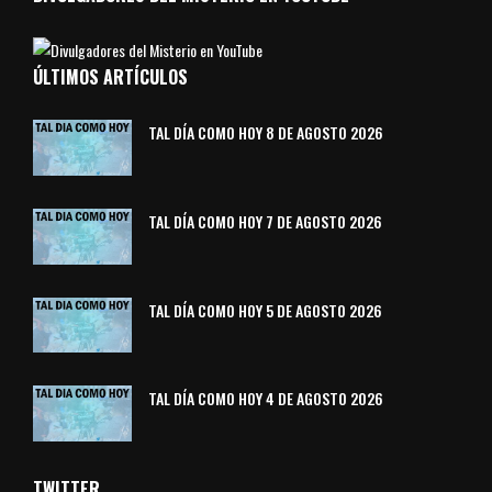
ÚLTIMOS ARTÍCULOS
TAL DÍA COMO HOY 8 DE AGOSTO 2026
TAL DÍA COMO HOY 7 DE AGOSTO 2026
TAL DÍA COMO HOY 5 DE AGOSTO 2026
TAL DÍA COMO HOY 4 DE AGOSTO 2026
TWITTER