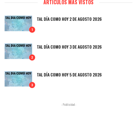
ARTÍCULOS MÁS VISTOS
TAL DÍA COMO HOY 2 DE AGOSTO 2026
1
TAL DÍA COMO HOY 3 DE AGOSTO 2026
2
TAL DÍA COMO HOY 5 DE AGOSTO 2026
3
- Publicidad -