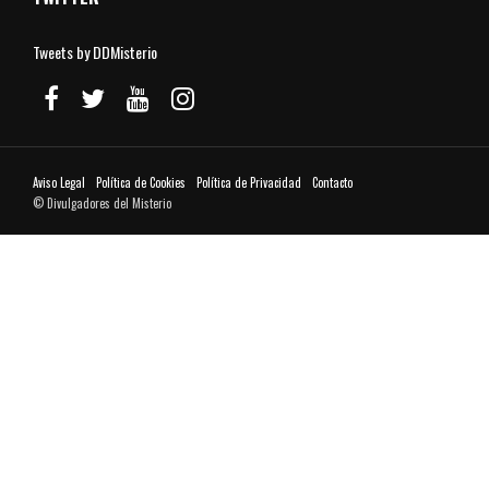
Tweets by DDMisterio
Aviso Legal
Política de Cookies
Política de Privacidad
Contacto
© Divulgadores del Misterio