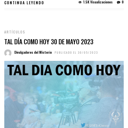
1.5K Visualizaciones
0
CONTINUA LEYENDO
ARTÍCULOS
TAL DÍA COMO HOY 30 DE MAYO 2023
Divulgadores del Misterio
PUBLICADO EL 30/05/2023