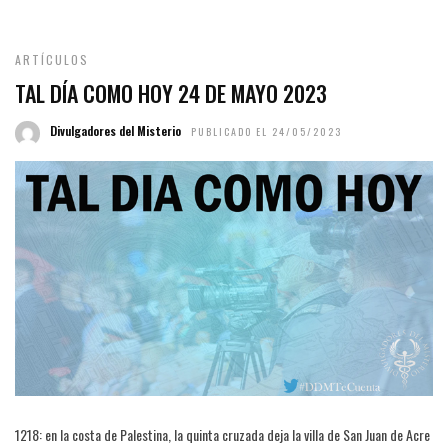
ARTÍCULOS
TAL DÍA COMO HOY 24 DE MAYO 2023
Divulgadores del Misterio
PUBLICADO EL 24/05/2023
1218: en la costa de Palestina, la quinta cruzada deja la villa de San Juan de Acre