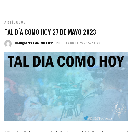
ARTÍCULOS
TAL DÍA COMO HOY 27 DE MAYO 2023
Divulgadores del Misterio
PUBLICADO EL 27/05/2023