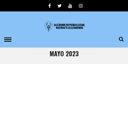
MAYO 2023