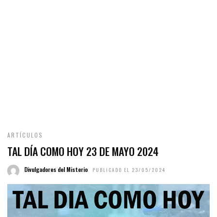
ARTÍCULOS
TAL DÍA COMO HOY 23 DE MAYO 2024
Divulgadores del Misterio
PUBLICADO EL 23/05/2024