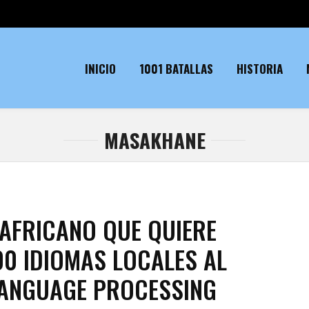
INICIO
1001 BATALLAS
HISTORIA
MASAKHANE
AFRICANO QUE QUIERE
00 IDIOMAS LOCALES AL
LANGUAGE PROCESSING