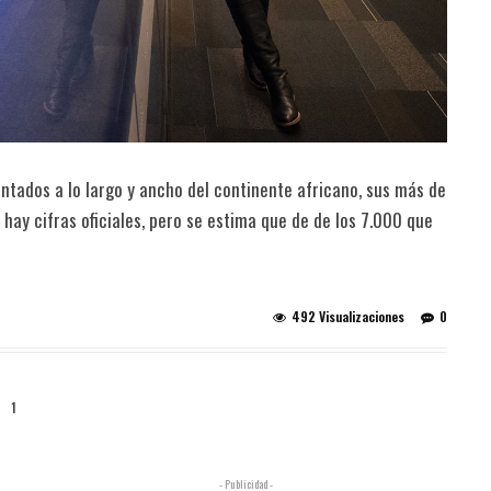
ntados a lo largo y ancho del continente africano, sus más de
 hay cifras oficiales, pero se estima que de de los 7.000 que
492 Visualizaciones
0
1
- Publicidad -