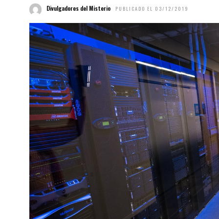
Divulgadores del Misterio
PUBLICADO EL 03/12/2019