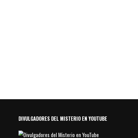
DIVULGADORES DEL MISTERIO EN YOUTUBE