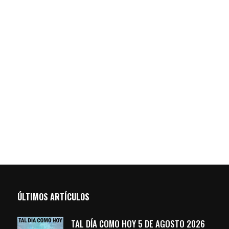
ÚLTIMOS ARTÍCULOS
TAL DÍA COMO HOY 5 DE AGOSTO 2026