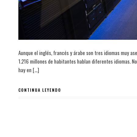
Aunque el inglés, francés y árabe son tres idiomas muy ase
1.216 millones de habitantes hablan diferentes idiomas. No
hay en […]
CONTINUA LEYENDO