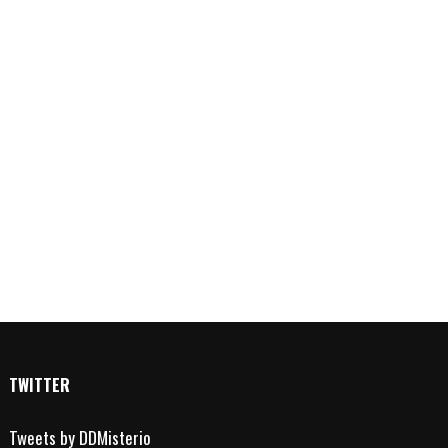
TWITTER
Tweets by DDMisterio