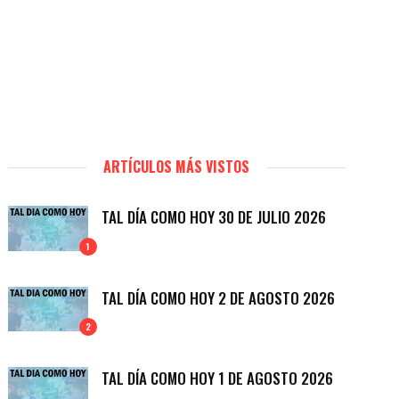
ARTÍCULOS MÁS VISTOS
TAL DÍA COMO HOY 30 DE JULIO 2026
1
TAL DÍA COMO HOY 2 DE AGOSTO 2026
2
TAL DÍA COMO HOY 1 DE AGOSTO 2026