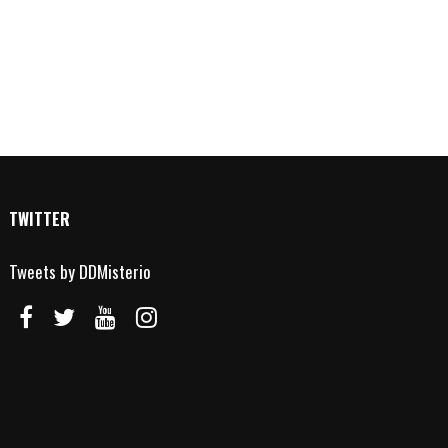
TWITTER
Tweets by DDMisterio