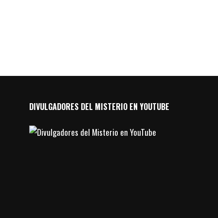
DIVULGADORES DEL MISTERIO EN YOUTUBE