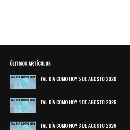
ÚLTIMOS ARTÍCULOS
TAL DÍA COMO HOY 5 DE AGOSTO 2026
TAL DÍA COMO HOY 4 DE AGOSTO 2026
TAL DÍA COMO HOY 3 DE AGOSTO 2026