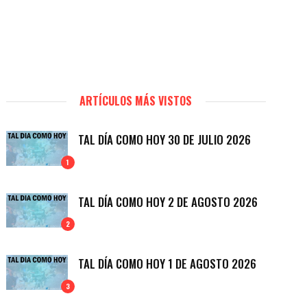
ARTÍCULOS MÁS VISTOS
TAL DÍA COMO HOY 30 DE JULIO 2026
1
TAL DÍA COMO HOY 2 DE AGOSTO 2026
2
TAL DÍA COMO HOY 1 DE AGOSTO 2026
3