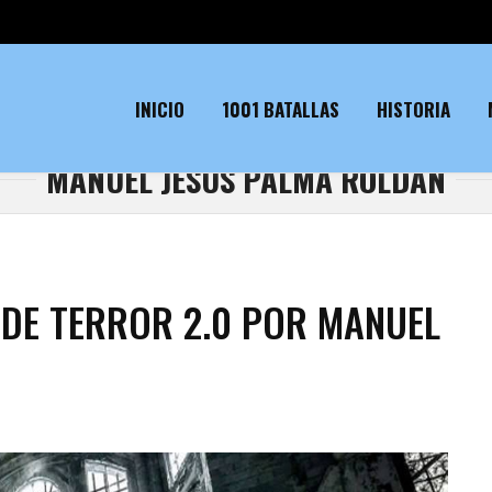
INICIO
1001 BATALLAS
HISTORIA
MANUEL JESÚS PALMA ROLDÁN
 DE TERROR 2.0 POR MANUEL