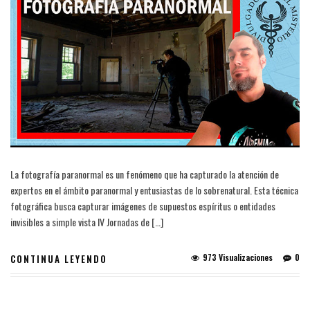
La fotografía paranormal es un fenómeno que ha capturado la atención de
expertos en el ámbito paranormal y entusiastas de lo sobrenatural. Esta técnica
fotográfica busca capturar imágenes de supuestos espíritus o entidades
invisibles a simple vista IV Jornadas de […]
973 Visualizaciones
0
CONTINUA LEYENDO