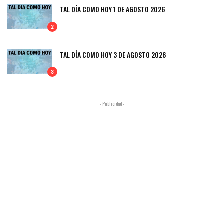
TAL DÍA COMO HOY 1 DE AGOSTO 2026
2
TAL DÍA COMO HOY 3 DE AGOSTO 2026
3
- Publicidad -