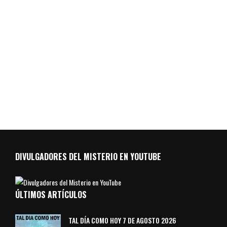
DIVULGADORES DEL MISTERIO EN YOUTUBE
ÚLTIMOS ARTÍCULOS
TAL DÍA COMO HOY 7 DE AGOSTO 2026