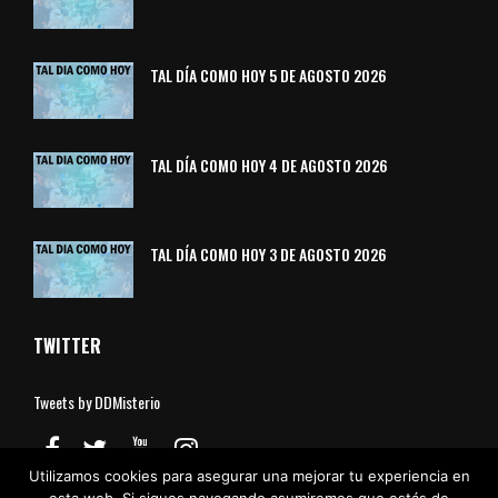
TAL DÍA COMO HOY 5 DE AGOSTO 2026
TAL DÍA COMO HOY 4 DE AGOSTO 2026
TAL DÍA COMO HOY 3 DE AGOSTO 2026
TWITTER
Tweets by DDMisterio
Utilizamos cookies para asegurar una mejorar tu experiencia en