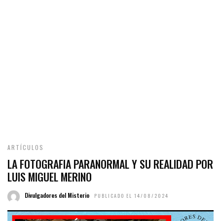
ARTÍCULOS
LA FOTOGRAFIA PARANORMAL Y SU REALIDAD POR
LUIS MIGUEL MERINO
Divulgadores del Misterio
PUBLICADO EL 14/08/2024