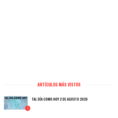
ARTÍCULOS MÁS VISTOS
TAL DÍA COMO HOY 2 DE AGOSTO 2026
1