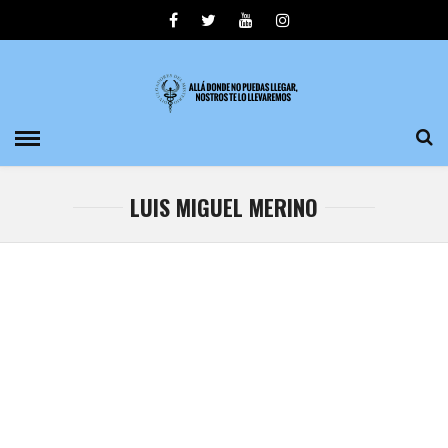
LUIS MIGUEL MERINO