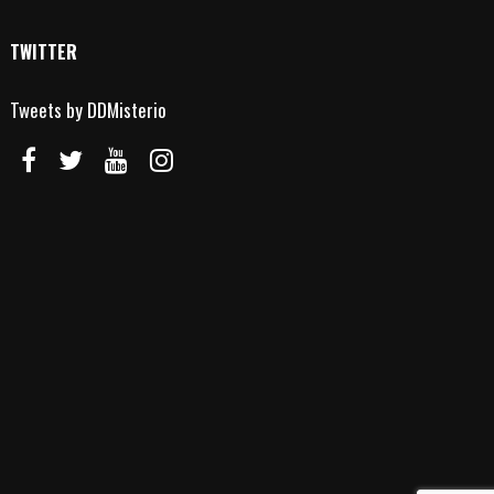
TWITTER
Tweets by DDMisterio