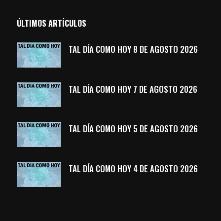
ÚLTIMOS ARTÍCULOS
TAL DÍA COMO HOY 8 DE AGOSTO 2026
TAL DÍA COMO HOY 7 DE AGOSTO 2026
TAL DÍA COMO HOY 5 DE AGOSTO 2026
TAL DÍA COMO HOY 4 DE AGOSTO 2026