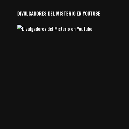
DIVULGADORES DEL MISTERIO EN YOUTUBE