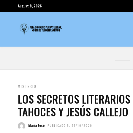
August 8, 2026
MISTERIO
LOS SECRETOS LITERARIOS
TAHOCES Y JESÚS CALLEJO
María José
PUBLICADO EL 26/10/2020