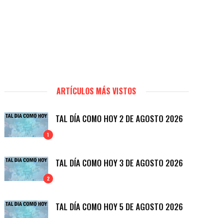
ARTÍCULOS MÁS VISTOS
TAL DÍA COMO HOY 2 DE AGOSTO 2026
1
TAL DÍA COMO HOY 3 DE AGOSTO 2026
2
TAL DÍA COMO HOY 5 DE AGOSTO 2026