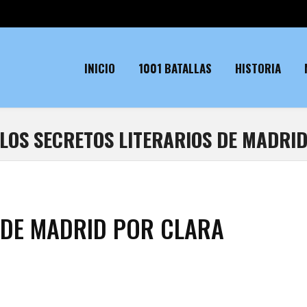
INICIO
1001 BATALLAS
HISTORIA
LOS SECRETOS LITERARIOS DE MADRI
 DE MADRID POR CLARA