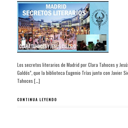
Los secretos literarios de Madrid por Clara Tahoces y Jesús
Galdós”, que la biblioteca Eugenio Trías junto con Javier S
Tahoces […]
CONTINUA LEYENDO