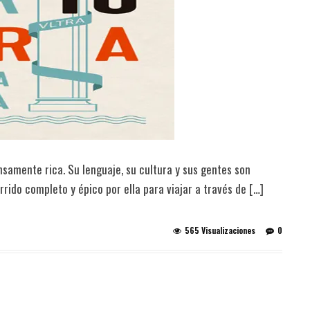
samente rica. Su lenguaje, su cultura y sus gentes son
rrido completo y épico por ella para viajar a través de […]
565 Visualizaciones
0