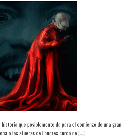
a historia que posiblemente da para el comienzo de una gran
 zona a las afueras de Londres cerca de […]