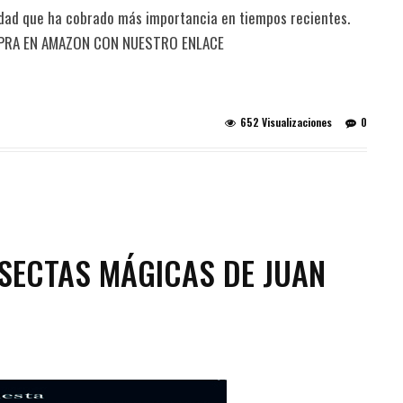
idad que ha cobrado más importancia en tiempos recientes.
 COMPRA EN AMAZON CON NUESTRO ENLACE
652 Visualizaciones
0
SECTAS MÁGICAS DE JUAN