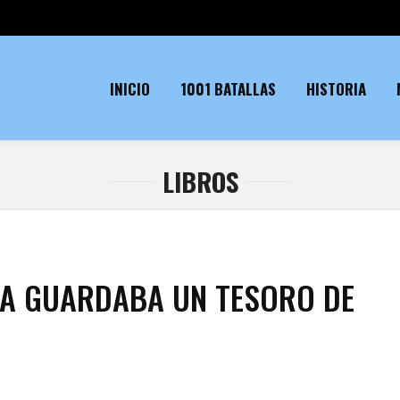
INICIO
1001 BATALLAS
HISTORIA
LIBROS
DA GUARDABA UN TESORO DE