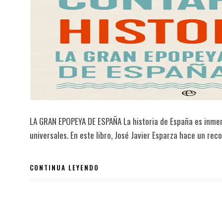
LA GRAN EPOPEYA DE ESPAÑA La historia de España es inmen
universales. En este libro, José Javier Esparza hace un reco
CONTINUA LEYENDO