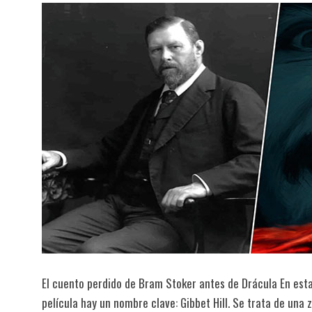
El cuento perdido de Bram Stoker antes de Drácula En est
película hay un nombre clave: Gibbet Hill. Se trata de una