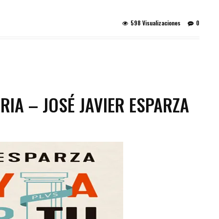
598 Visualizaciones
0
RIA – JOSÉ JAVIER ESPARZA