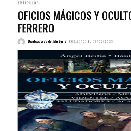
ARTÍCULOS
OFICIOS MÁGICOS Y OCULTO
FERRERO
Divulgadores del Misterio
PUBLICADO EL 07/02/2023