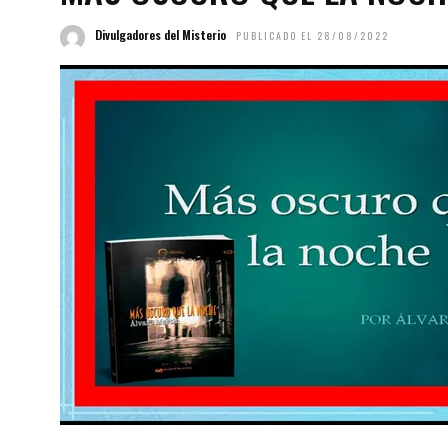
Divulgadores del Misterio
PUBLICADO EL 28/08/2022