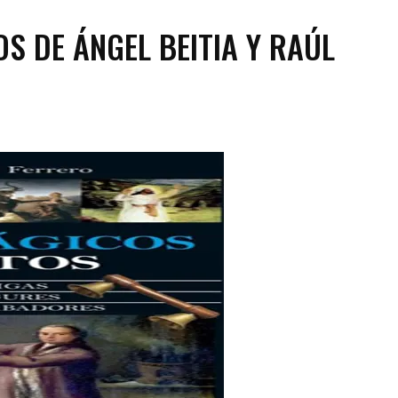
S DE ÁNGEL BEITIA Y RAÚL