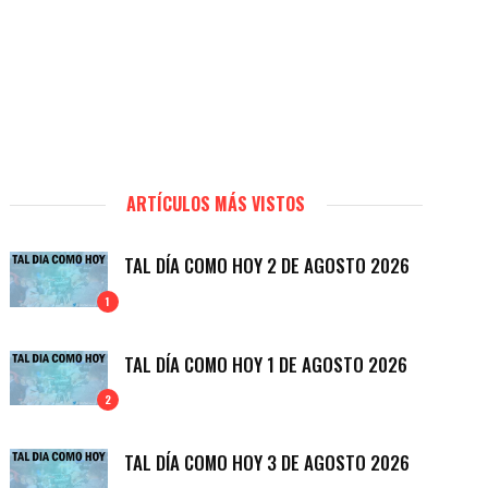
ARTÍCULOS MÁS VISTOS
TAL DÍA COMO HOY 2 DE AGOSTO 2026
1
TAL DÍA COMO HOY 1 DE AGOSTO 2026
2
TAL DÍA COMO HOY 3 DE AGOSTO 2026