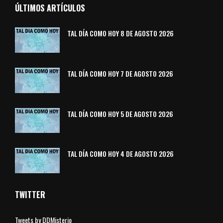
ÚLTIMOS ARTÍCULOS
TAL DÍA COMO HOY 8 DE AGOSTO 2026
TAL DÍA COMO HOY 7 DE AGOSTO 2026
TAL DÍA COMO HOY 5 DE AGOSTO 2026
TAL DÍA COMO HOY 4 DE AGOSTO 2026
TWITTER
Tweets by DDMisterio