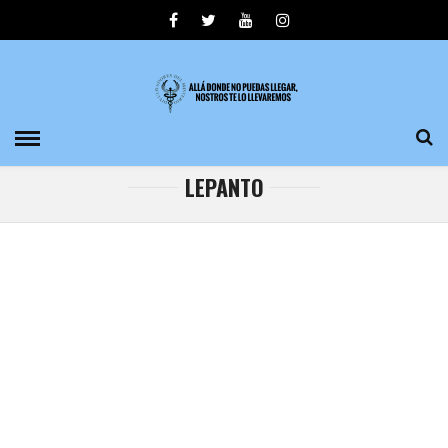
LEPANTO