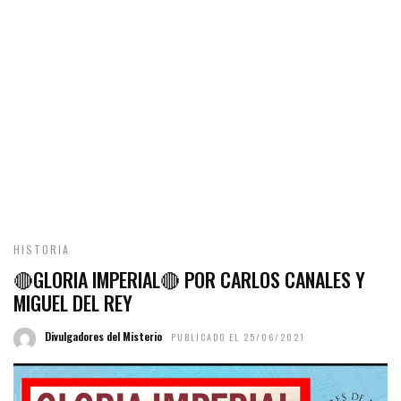
HISTORIA
🔴GLORIA IMPERIAL🔴 POR CARLOS CANALES Y
MIGUEL DEL REY
Divulgadores del Misterio
PUBLICADO EL 25/06/2021