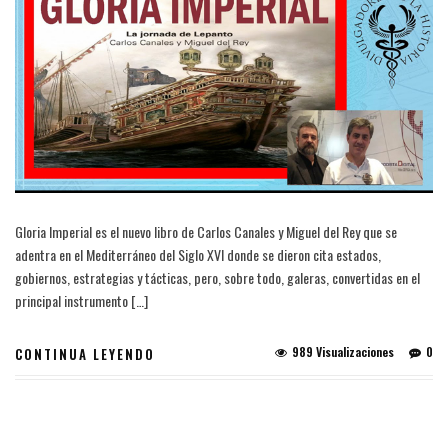
Gloria Imperial es el nuevo libro de Carlos Canales y Miguel del Rey que se
adentra en el Mediterráneo del Siglo XVI donde se dieron cita estados,
gobiernos, estrategias y tácticas, pero, sobre todo, galeras, convertidas en el
principal instrumento […]
989 Visualizaciones
0
CONTINUA LEYENDO