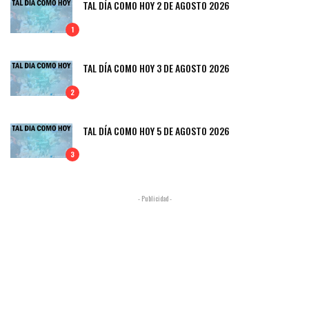
TAL DÍA COMO HOY 2 DE AGOSTO 2026
1
TAL DÍA COMO HOY 3 DE AGOSTO 2026
2
TAL DÍA COMO HOY 5 DE AGOSTO 2026
3
- Publicidad -