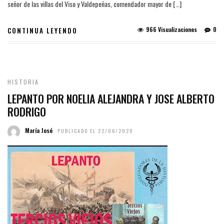
señor de las villas del Viso y Valdepeñas, comendador mayor de […]
966 Visualizaciones
0
CONTINUA LEYENDO
HISTORIA
LEPANTO POR NOELIA ALEJANDRA Y JOSE ALBERTO
RODRIGO
María José
PUBLICADO EL 22/06/2020