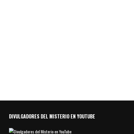
DIVULGADORES DEL MISTERIO EN YOUTUBE