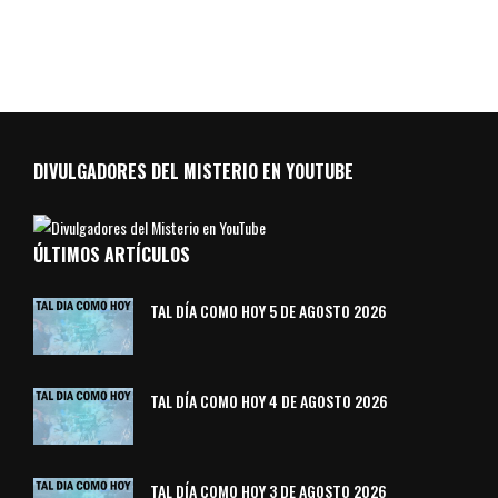
DIVULGADORES DEL MISTERIO EN YOUTUBE
ÚLTIMOS ARTÍCULOS
TAL DÍA COMO HOY 5 DE AGOSTO 2026
TAL DÍA COMO HOY 4 DE AGOSTO 2026
TAL DÍA COMO HOY 3 DE AGOSTO 2026