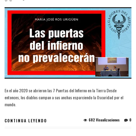
En el año 2020 se abrieron las 7 Puertas del Infierno en la Tierra Desde
entonces, los diablos campan a sus anchas esparciendo la Oscuridad por el
mundo.
682 Visualizaciones
0
CONTINUA LEYENDO