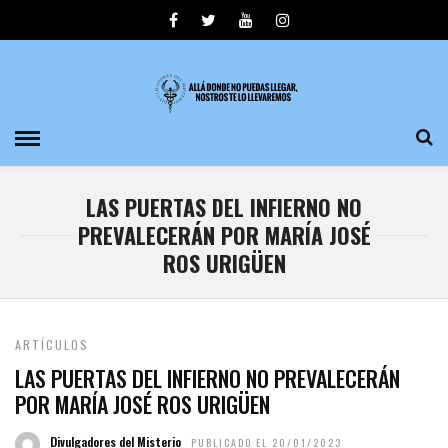
LAS PUERTAS DEL INFIERNO NO
PREVALECERÁN POR MARÍA JOSÉ
ROS URIGÜEN
ARTÍCULOS
LAS PUERTAS DEL INFIERNO NO PREVALECERÁN
POR MARÍA JOSÉ ROS URIGÜEN
Divulgadores del Misterio
PUBLICADO EL 20/01/2023