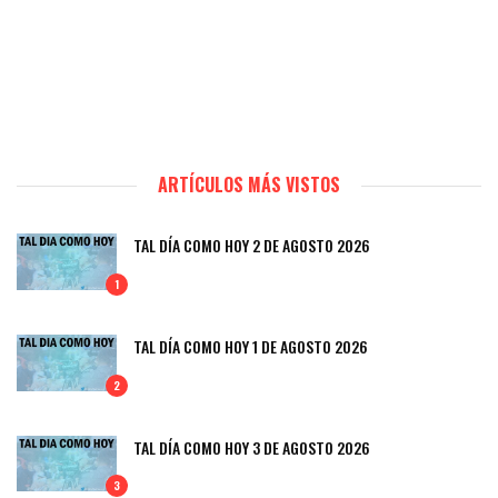
ARTÍCULOS MÁS VISTOS
TAL DÍA COMO HOY 2 DE AGOSTO 2026
1
TAL DÍA COMO HOY 1 DE AGOSTO 2026
2
TAL DÍA COMO HOY 3 DE AGOSTO 2026
3