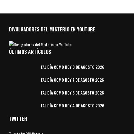
DIVULGADORES DEL MISTERIO EN YOUTUBE
ÚLTIMOS ARTÍCULOS
TAL DÍA COMO HOY 8 DE AGOSTO 2026
TAL DÍA COMO HOY 7 DE AGOSTO 2026
TAL DÍA COMO HOY 5 DE AGOSTO 2026
TAL DÍA COMO HOY 4 DE AGOSTO 2026
TWITTER
Tweets by DDMisterio