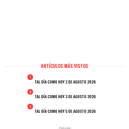
ARTÍCULOS MÁS VISTOS
1
TAL DÍA COMO HOY 2 DE AGOSTO 2026
2
TAL DÍA COMO HOY 3 DE AGOSTO 2026
3
TAL DÍA COMO HOY 5 DE AGOSTO 2026
- Publicidad -