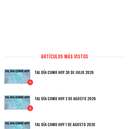
ARTÍCULOS MÁS VISTOS
TAL DÍA COMO HOY 30 DE JULIO 2026
1
TAL DÍA COMO HOY 2 DE AGOSTO 2026
2
TAL DÍA COMO HOY 1 DE AGOSTO 2026