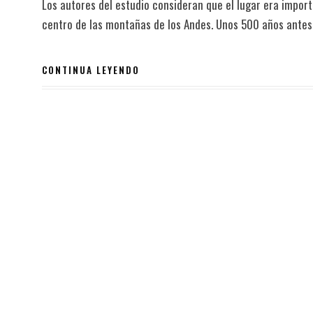
Los autores del estudio consideran que el lugar era import
centro de las montañas de los Andes. Unos 500 años antes q
CONTINUA LEYENDO