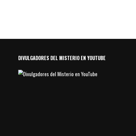
DIVULGADORES DEL MISTERIO EN YOUTUBE