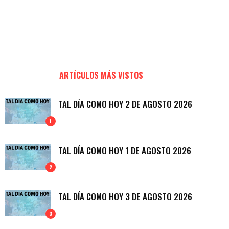
ARTÍCULOS MÁS VISTOS
TAL DÍA COMO HOY 2 DE AGOSTO 2026
1
TAL DÍA COMO HOY 1 DE AGOSTO 2026
2
TAL DÍA COMO HOY 3 DE AGOSTO 2026
3