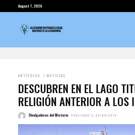
August 7, 2026
ARTÍCULOS
/
NOTICIAS
DESCUBREN EN EL LAGO TI
RELIGIÓN ANTERIOR A LOS 
Divulgadores del Misterio
PUBLICADO EL 02/04/2019