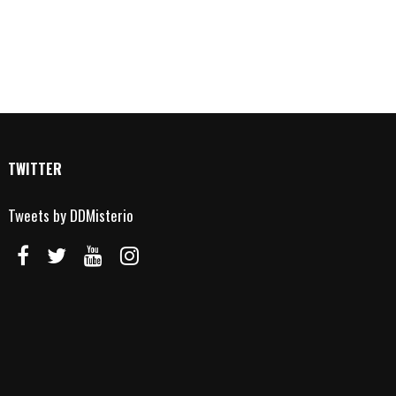
TWITTER
Tweets by DDMisterio