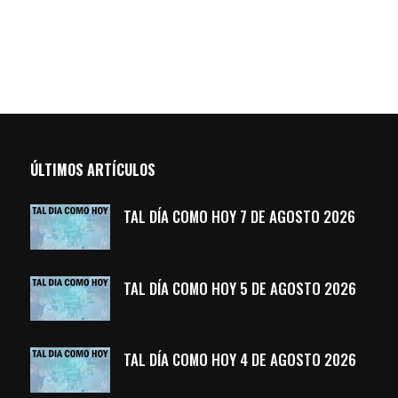
ÚLTIMOS ARTÍCULOS
TAL DÍA COMO HOY 7 DE AGOSTO 2026
TAL DÍA COMO HOY 5 DE AGOSTO 2026
TAL DÍA COMO HOY 4 DE AGOSTO 2026