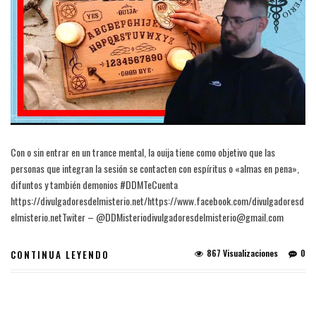
Con o sin entrar en un trance mental, la ouija tiene como objetivo que las
personas que integran la sesión se contacten con espíritus o «almas en pena»,
difuntos y también demonios #DDMTeCuenta
https://divulgadoresdelmisterio.net/https://www.facebook.com/divulgadoresd
elmisterio.netTwiter – @DDMisteriodivulgadoresdelmisterio@gmail.com
867 Visualizaciones
0
CONTINUA LEYENDO