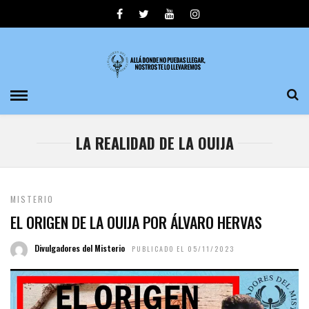
LA REALIDAD DE LA OUIJA
MISTERIO
EL ORIGEN DE LA OUIJA POR ÁLVARO HERVAS
Divulgadores del Misterio
PUBLICADO EL 05/11/2023