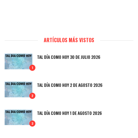
ARTÍCULOS MÁS VISTOS
TAL DÍA COMO HOY 30 DE JULIO 2026
1
TAL DÍA COMO HOY 2 DE AGOSTO 2026
2
TAL DÍA COMO HOY 1 DE AGOSTO 2026
3