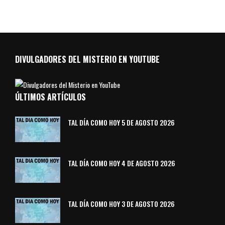
DIVULGADORES DEL MISTERIO EN YOUTUBE
ÚLTIMOS ARTÍCULOS
TAL DÍA COMO HOY 5 DE AGOSTO 2026
TAL DÍA COMO HOY 4 DE AGOSTO 2026
TAL DÍA COMO HOY 3 DE AGOSTO 2026