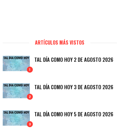
ARTÍCULOS MÁS VISTOS
TAL DÍA COMO HOY 2 DE AGOSTO 2026
1
TAL DÍA COMO HOY 3 DE AGOSTO 2026
2
TAL DÍA COMO HOY 5 DE AGOSTO 2026
3