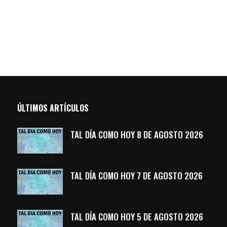
ÚLTIMOS ARTÍCULOS
TAL DÍA COMO HOY 8 DE AGOSTO 2026
TAL DÍA COMO HOY 7 DE AGOSTO 2026
TAL DÍA COMO HOY 5 DE AGOSTO 2026