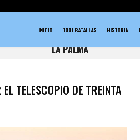
INICIO
1001 BATALLAS
HISTORIA
LA PALMA
 EL TELESCOPIO DE TREINTA