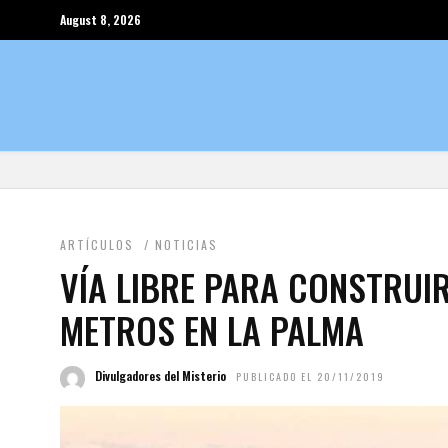
August 8, 2026
ARTÍCULOS
/
NOTICIAS
VÍA LIBRE PARA CONSTRUIR
METROS EN LA PALMA
Divulgadores del Misterio
PUBLICADO EL 20/11/2019