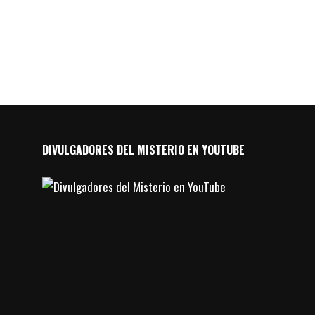
DIVULGADORES DEL MISTERIO EN YOUTUBE