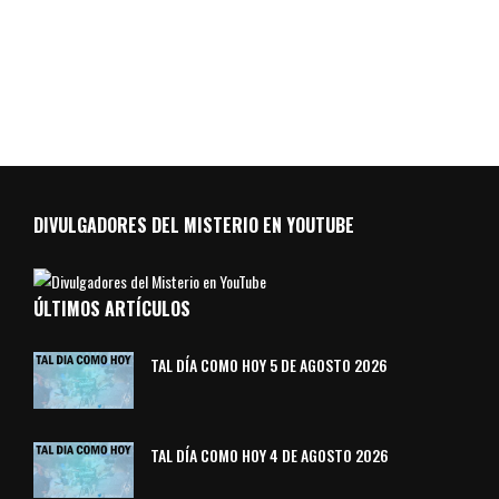
DIVULGADORES DEL MISTERIO EN YOUTUBE
ÚLTIMOS ARTÍCULOS
TAL DÍA COMO HOY 5 DE AGOSTO 2026
TAL DÍA COMO HOY 4 DE AGOSTO 2026