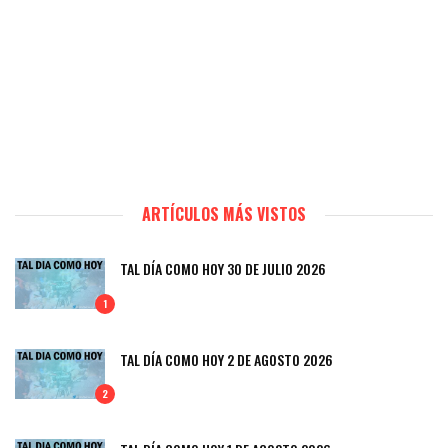
ARTÍCULOS MÁS VISTOS
TAL DÍA COMO HOY 30 DE JULIO 2026
1
TAL DÍA COMO HOY 2 DE AGOSTO 2026
2