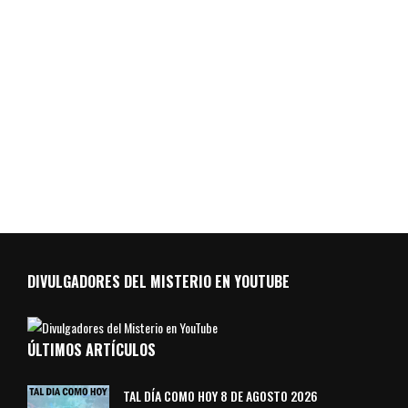
DIVULGADORES DEL MISTERIO EN YOUTUBE
ÚLTIMOS ARTÍCULOS
TAL DÍA COMO HOY 8 DE AGOSTO 2026