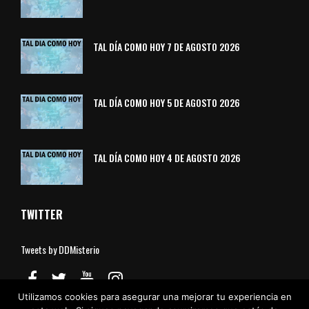
TAL DÍA COMO HOY 7 DE AGOSTO 2026
TAL DÍA COMO HOY 5 DE AGOSTO 2026
TAL DÍA COMO HOY 4 DE AGOSTO 2026
TWITTER
Tweets by DDMisterio
Utilizamos cookies para asegurar una mejorar tu experiencia en