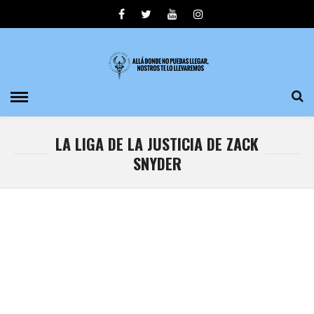
LA LIGA DE LA JUSTICIA DE ZACK
SNYDER