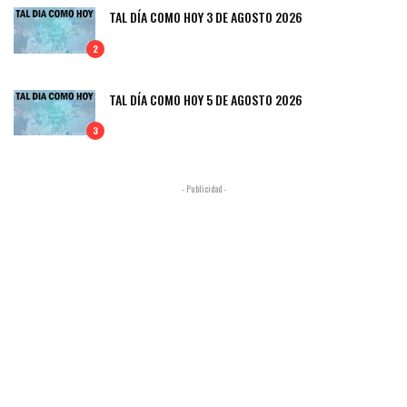
TAL DÍA COMO HOY 3 DE AGOSTO 2026
2
TAL DÍA COMO HOY 5 DE AGOSTO 2026
3
- Publicidad -