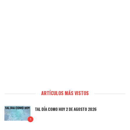
ARTÍCULOS MÁS VISTOS
TAL DÍA COMO HOY 2 DE AGOSTO 2026
1