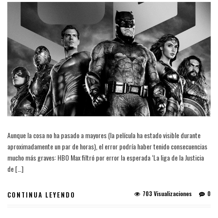
Aunque la cosa no ha pasado a mayores (la película ha estado visible durante
aproximadamente un par de horas), el error podría haber tenido consecuencias
mucho más graves: HBO Max filtró por error la esperada ‘La liga de la Justicia
de […]
703 Visualizaciones
0
CONTINUA LEYENDO