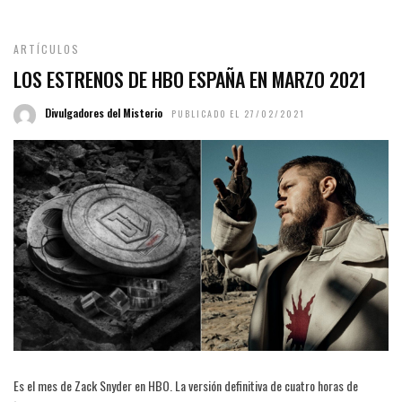
ARTÍCULOS
LOS ESTRENOS DE HBO ESPAÑA EN MARZO 2021
Divulgadores del Misterio
PUBLICADO EL 27/02/2021
Es el mes de Zack Snyder en HBO. La versión definitiva de cuatro horas de