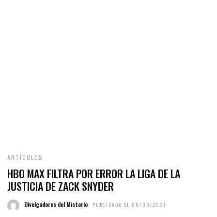
ARTÍCULOS
HBO MAX FILTRA POR ERROR LA LIGA DE LA
JUSTICIA DE ZACK SNYDER
Divulgadores del Misterio
PUBLICADO EL 09/03/2021