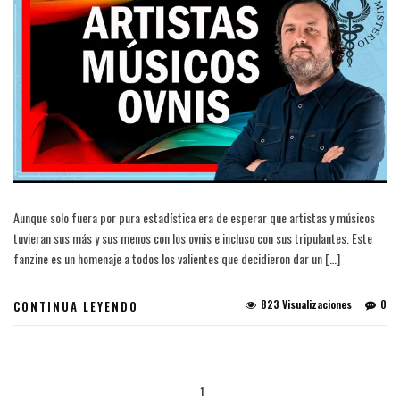
Aunque solo fuera por pura estadística era de esperar que artistas y músicos
tuvieran sus más y sus menos con los ovnis e incluso con sus tripulantes. Este
fanzine es un homenaje a todos los valientes que decidieron dar un […]
823 Visualizaciones
0
CONTINUA LEYENDO
1