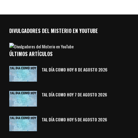
DIVULGADORES DEL MISTERIO EN YOUTUBE
ÚLTIMOS ARTÍCULOS
TAL DÍA COMO HOY 8 DE AGOSTO 2026
TAL DÍA COMO HOY 7 DE AGOSTO 2026
TAL DÍA COMO HOY 5 DE AGOSTO 2026