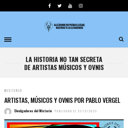
LA HISTORIA NO TAN SECRETA
DE ARTISTAS MÚSICOS Y OVNIS
MISTERIO
ARTISTAS, MÚSICOS Y OVNIS POR PABLO VERGEL
Divulgadores del Misterio
PUBLICADO EL 21/12/2023