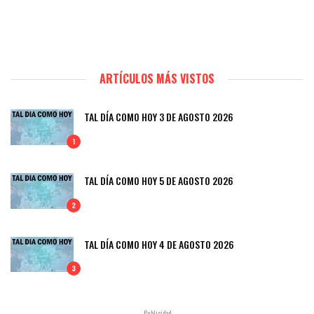
ARTÍCULOS MÁS VISTOS
TAL DÍA COMO HOY 3 DE AGOSTO 2026
1
TAL DÍA COMO HOY 5 DE AGOSTO 2026
2
TAL DÍA COMO HOY 4 DE AGOSTO 2026
3
- Publicidad -