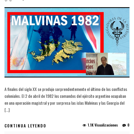
A finales del siglo XX se produjo sorprendentemente el último de los conflictos
coloniales. El 2 de abril de 1982 los comandos del ejército argentino ocupaban
en una operación magistral y por sorpresa las islas Malvinas y las Georgia del
[…]
1.1K Visualizaciones
0
CONTINUA LEYENDO