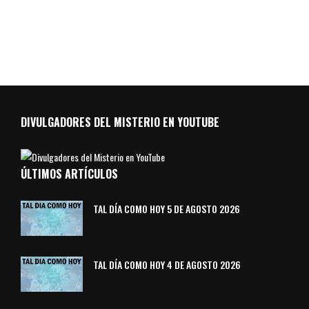
DIVULGADORES DEL MISTERIO EN YOUTUBE
ÚLTIMOS ARTÍCULOS
TAL DÍA COMO HOY 5 DE AGOSTO 2026
TAL DÍA COMO HOY 4 DE AGOSTO 2026