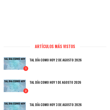
ARTÍCULOS MÁS VISTOS
TAL DÍA COMO HOY 2 DE AGOSTO 2026
1
TAL DÍA COMO HOY 1 DE AGOSTO 2026
2
TAL DÍA COMO HOY 3 DE AGOSTO 2026