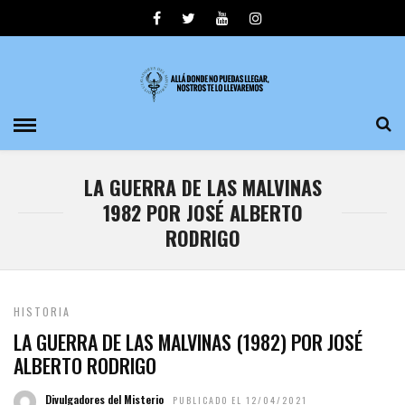
LA GUERRA DE LAS MALVINAS
1982 POR JOSÉ ALBERTO
RODRIGO
HISTORIA
LA GUERRA DE LAS MALVINAS (1982) POR JOSÉ
ALBERTO RODRIGO
Divulgadores del Misterio
PUBLICADO EL 12/04/2021