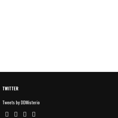
TWITTER
Tweets by DDMisterio