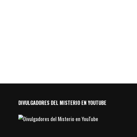
DIVULGADORES DEL MISTERIO EN YOUTUBE