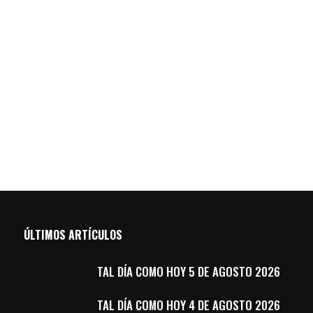
ÚLTIMOS ARTÍCULOS
TAL DÍA COMO HOY 5 DE AGOSTO 2026
TAL DÍA COMO HOY 4 DE AGOSTO 2026