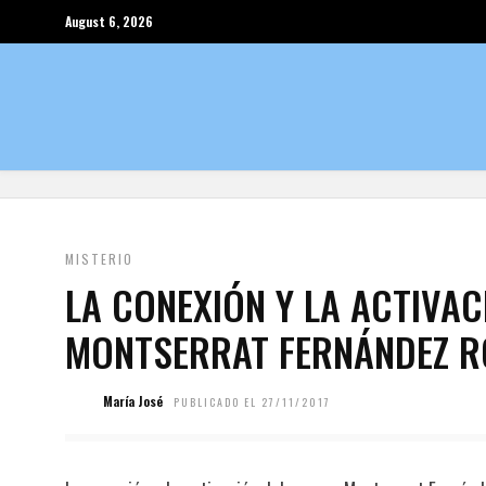
August 6, 2026
MISTERIO
LA CONEXIÓN Y LA ACTIVAC
MONTSERRAT FERNÁNDEZ 
María José
PUBLICADO EL 27/11/2017