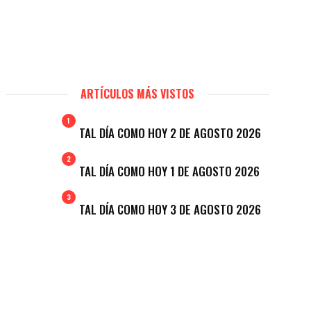
ARTÍCULOS MÁS VISTOS
1
TAL DÍA COMO HOY 2 DE AGOSTO 2026
2
TAL DÍA COMO HOY 1 DE AGOSTO 2026
3
TAL DÍA COMO HOY 3 DE AGOSTO 2026