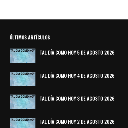
ÚLTIMOS ARTÍCULOS
TAL DÍA COMO HOY 5 DE AGOSTO 2026
TAL DÍA COMO HOY 4 DE AGOSTO 2026
TAL DÍA COMO HOY 3 DE AGOSTO 2026
TAL DÍA COMO HOY 2 DE AGOSTO 2026