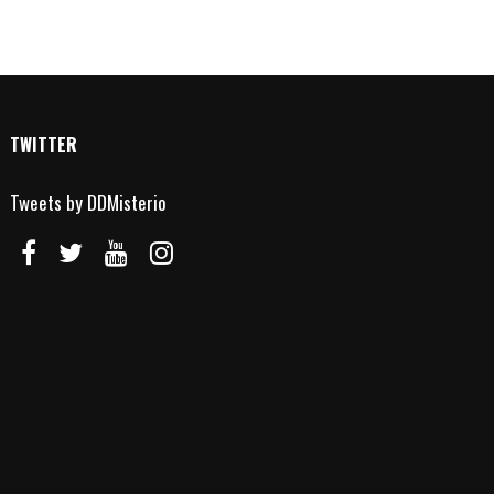
TWITTER
Tweets by DDMisterio