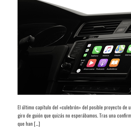
El último capítulo del «culebrón» del posible proyecto de 
giro de guión que quizás no esperábamos. Tras una confir
que han […]