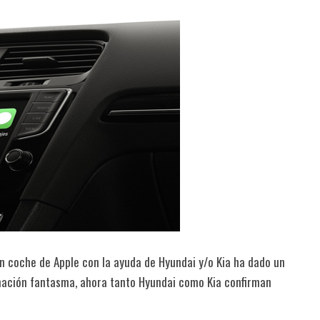
un coche de Apple con la ayuda de Hyundai y/o Kia ha dado un
mación fantasma, ahora tanto Hyundai como Kia confirman