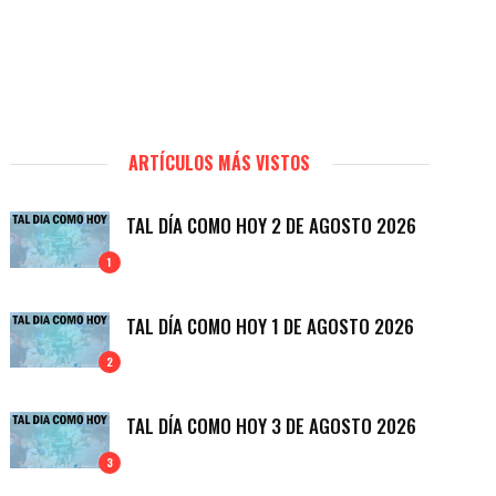
ARTÍCULOS MÁS VISTOS
TAL DÍA COMO HOY 2 DE AGOSTO 2026
1
TAL DÍA COMO HOY 1 DE AGOSTO 2026
2
TAL DÍA COMO HOY 3 DE AGOSTO 2026
3