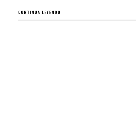
CONTINUA LEYENDO