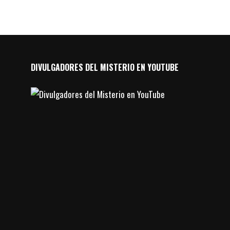
DIVULGADORES DEL MISTERIO EN YOUTUBE