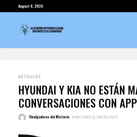
August 6, 2026
ARTÍCULOS
HYUNDAI Y KIA NO ESTÁN 
CONVERSACIONES CON APP
Divulgadores del Misterio
PUBLICADO EL 08/02/2021