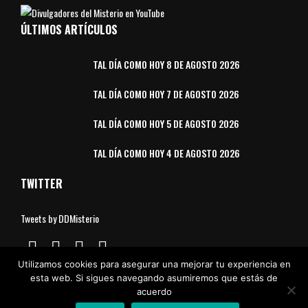
ÚLTIMOS ARTÍCULOS
TAL DÍA COMO HOY 8 DE AGOSTO 2026
TAL DÍA COMO HOY 7 DE AGOSTO 2026
TAL DÍA COMO HOY 5 DE AGOSTO 2026
TAL DÍA COMO HOY 4 DE AGOSTO 2026
TWITTER
Tweets by DDMisterio
Utilizamos cookies para asegurar una mejorar tu experiencia en
esta web. Si sigues navegando asumiremos que estás de
acuerdo
Aviso Legal
Política de Cookies
Política de Privacidad
Contacto