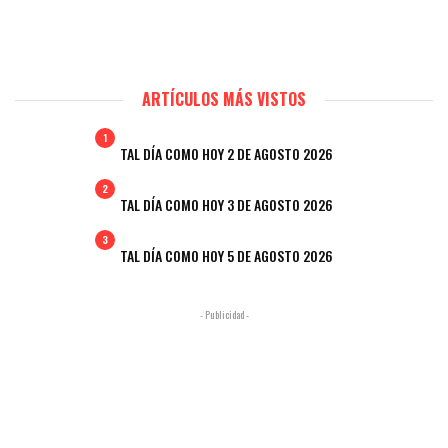
ARTÍCULOS MÁS VISTOS
1
TAL DÍA COMO HOY 2 DE AGOSTO 2026
2
TAL DÍA COMO HOY 3 DE AGOSTO 2026
3
TAL DÍA COMO HOY 5 DE AGOSTO 2026
- Publicidad -