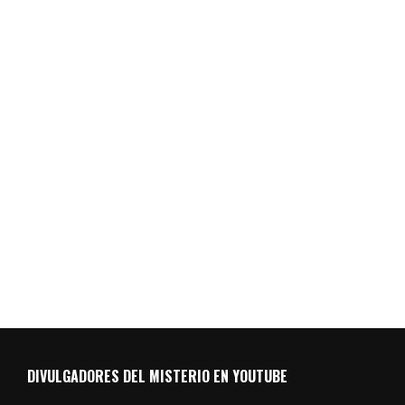
DIVULGADORES DEL MISTERIO EN YOUTUBE