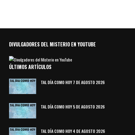
DIVULGADORES DEL MISTERIO EN YOUTUBE
ÚLTIMOS ARTÍCULOS
TAL DÍA COMO HOY 7 DE AGOSTO 2026
TAL DÍA COMO HOY 5 DE AGOSTO 2026
TAL DÍA COMO HOY 4 DE AGOSTO 2026