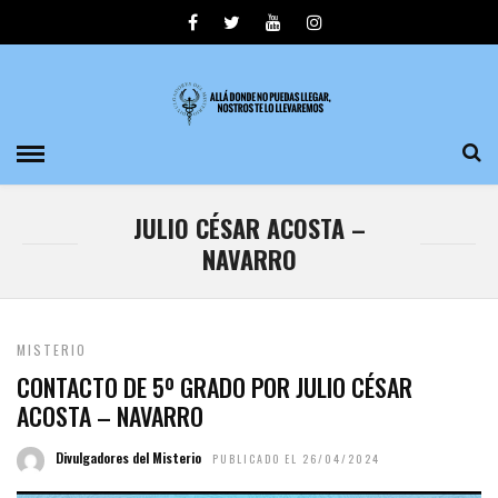
JULIO CÉSAR ACOSTA –
NAVARRO
MISTERIO
CONTACTO DE 5º GRADO POR JULIO CÉSAR
ACOSTA – NAVARRO
Divulgadores del Misterio
PUBLICADO EL 26/04/2024