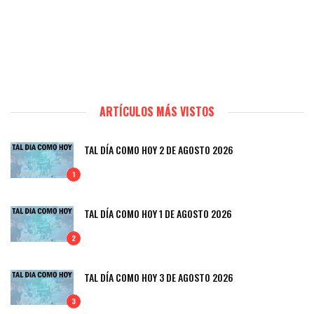
ARTÍCULOS MÁS VISTOS
TAL DÍA COMO HOY 2 DE AGOSTO 2026
1
TAL DÍA COMO HOY 1 DE AGOSTO 2026
2
TAL DÍA COMO HOY 3 DE AGOSTO 2026
3