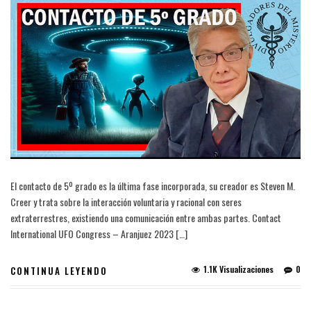
El contacto de 5º grado es la última fase incorporada, su creador es Steven M.
Creer y trata sobre la interacción voluntaria y racional con seres
extraterrestres, existiendo una comunicación entre ambas partes. Contact
International UFO Congress – Aranjuez 2023 […]
1.1K Visualizaciones
0
CONTINUA LEYENDO