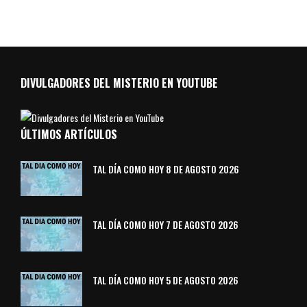
DIVULGADORES DEL MISTERIO EN YOUTUBE
ÚLTIMOS ARTÍCULOS
TAL DÍA COMO HOY 8 DE AGOSTO 2026
TAL DÍA COMO HOY 7 DE AGOSTO 2026
TAL DÍA COMO HOY 5 DE AGOSTO 2026