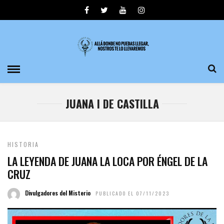
JUANA I DE CASTILLA
HISTORIA
LA LEYENDA DE JUANA LA LOCA POR ÉNGEL DE LA
CRUZ
Divulgadores del Misterio
PUBLICADO EL 07/11/2023