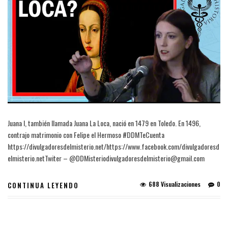
Juana I, también llamada Juana La Loca, nació en 1479 en Toledo. En 1496,
contrajo matrimonio con Felipe el Hermoso #DDMTeCuenta
https://divulgadoresdelmisterio.net/https://www.facebook.com/divulgadoresd
elmisterio.netTwiter – @DDMisteriodivulgadoresdelmisterio@gmail.com
688 Visualizaciones
0
CONTINUA LEYENDO