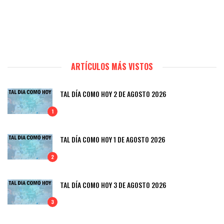
ARTÍCULOS MÁS VISTOS
TAL DÍA COMO HOY 2 DE AGOSTO 2026
1
TAL DÍA COMO HOY 1 DE AGOSTO 2026
2
TAL DÍA COMO HOY 3 DE AGOSTO 2026
3