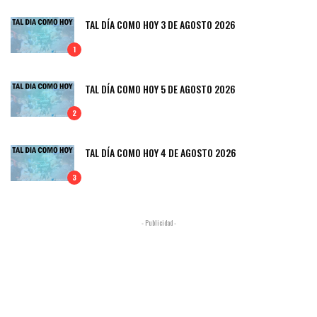
TAL DÍA COMO HOY 3 DE AGOSTO 2026
1
TAL DÍA COMO HOY 5 DE AGOSTO 2026
2
TAL DÍA COMO HOY 4 DE AGOSTO 2026
3
- Publicidad -