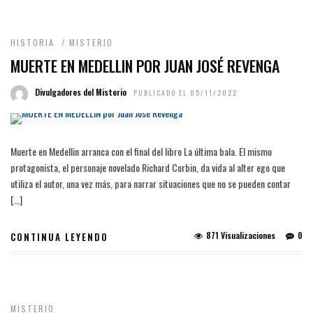
HISTORIA
/
MISTERIO
MUERTE EN MEDELLIN POR JUAN JOSÉ REVENGA
Divulgadores del Misterio
PUBLICADO EL 05/11/2022
Muerte en Medellin arranca con el final del libro La última bala. El mismo
protagonista, el personaje novelado Richard Corbin, da vida al alter ego que
utiliza el autor, una vez más, para narrar situaciones que no se pueden contar
[…]
871 Visualizaciones
0
CONTINUA LEYENDO
MISTERIO