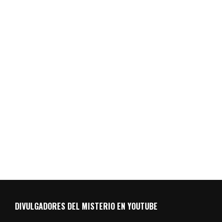
DIVULGADORES DEL MISTERIO EN YOUTUBE