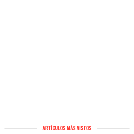
ARTÍCULOS MÁS VISTOS