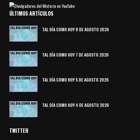
ÚLTIMOS ARTÍCULOS
TAL DÍA COMO HOY 8 DE AGOSTO 2026
TAL DÍA COMO HOY 7 DE AGOSTO 2026
TAL DÍA COMO HOY 5 DE AGOSTO 2026
TAL DÍA COMO HOY 4 DE AGOSTO 2026
TWITTER