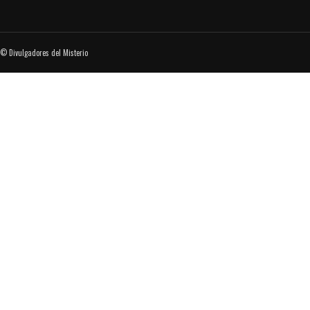
© Divulgadores del Misterio