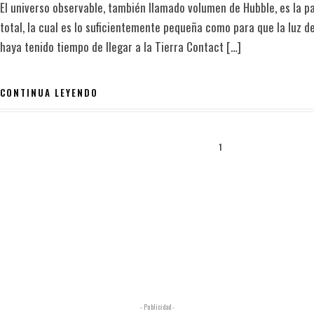
El universo observable, también llamado volumen de Hubble, es la pa
total, la cual es lo suficientemente pequeña como para que la luz 
haya tenido tiempo de llegar a la Tierra Contact […]
CONTINUA LEYENDO
1
- Publicidad -