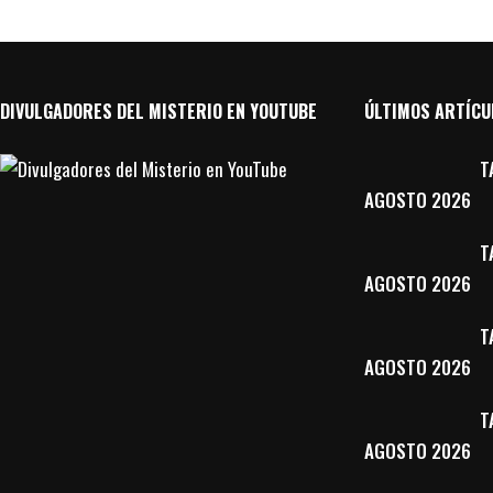
DIVULGADORES DEL MISTERIO EN YOUTUBE
ÚLTIMOS ARTÍCU
T
AGOSTO 2026
T
AGOSTO 2026
T
AGOSTO 2026
T
AGOSTO 2026