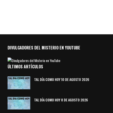
DIVULGADORES DEL MISTERIO EN YOUTUBE
ÚLTIMOS ARTÍCULOS
TAL DÍA COMO HOY 10 DE AGOSTO 2026
TAL DÍA COMO HOY 8 DE AGOSTO 2026