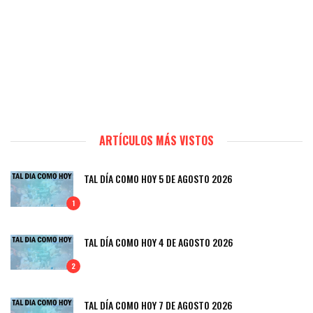
ARTÍCULOS MÁS VISTOS
TAL DÍA COMO HOY 5 DE AGOSTO 2026
1
TAL DÍA COMO HOY 4 DE AGOSTO 2026
2
TAL DÍA COMO HOY 7 DE AGOSTO 2026