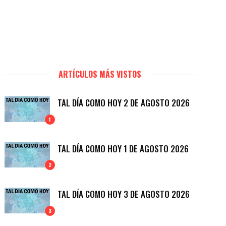
ARTÍCULOS MÁS VISTOS
TAL DÍA COMO HOY 2 DE AGOSTO 2026
1
TAL DÍA COMO HOY 1 DE AGOSTO 2026
2
TAL DÍA COMO HOY 3 DE AGOSTO 2026
3