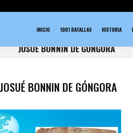
INICIO
1001 BATALLAS
HISTORIA
JOSUÉ BONNIN DE GÓNGORA
 JOSUÉ BONNIN DE GÓNGORA