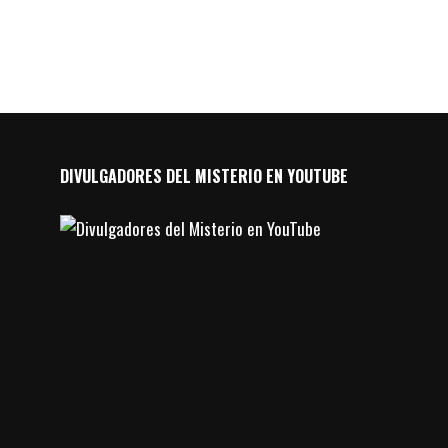
DIVULGADORES DEL MISTERIO EN YOUTUBE