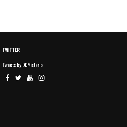
TWITTER
Tweets by DDMisterio