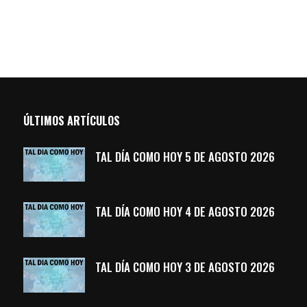
ÚLTIMOS ARTÍCULOS
TAL DÍA COMO HOY 5 DE AGOSTO 2026
TAL DÍA COMO HOY 4 DE AGOSTO 2026
TAL DÍA COMO HOY 3 DE AGOSTO 2026