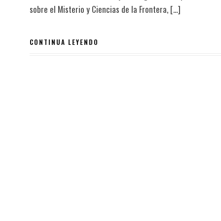
sobre el Misterio y Ciencias de la Frontera, […]
CONTINUA LEYENDO