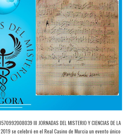
1570992008039 III JORNADAS DEL MISTERIO Y CIENCIAS DE LA
2019 se celebró en el Real Casino de Murcia un evento único