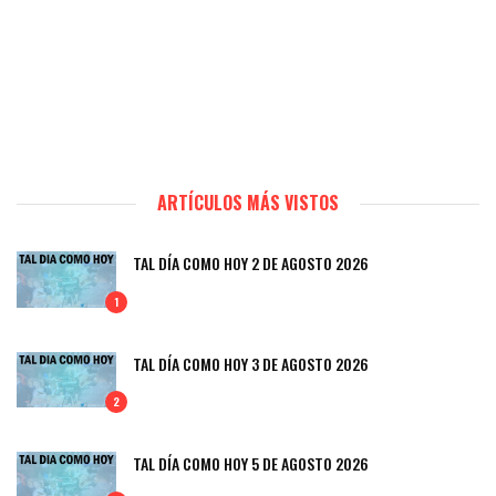
ARTÍCULOS MÁS VISTOS
TAL DÍA COMO HOY 2 DE AGOSTO 2026
1
TAL DÍA COMO HOY 3 DE AGOSTO 2026
2
TAL DÍA COMO HOY 5 DE AGOSTO 2026