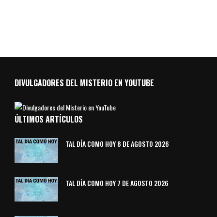
DIVULGADORES DEL MISTERIO EN YOUTUBE
ÚLTIMOS ARTÍCULOS
TAL DÍA COMO HOY 8 DE AGOSTO 2026
TAL DÍA COMO HOY 7 DE AGOSTO 2026