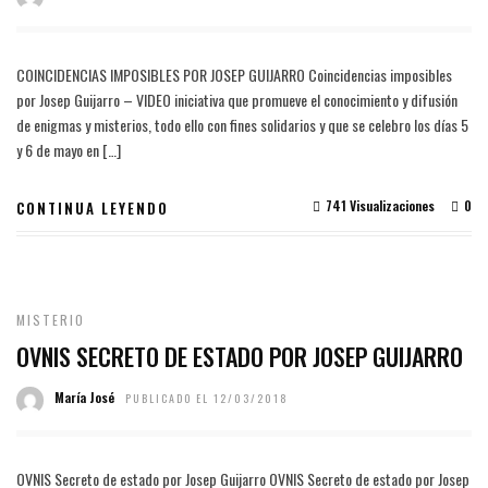
COINCIDENCIAS IMPOSIBLES POR JOSEP GUIJARRO Coincidencias imposibles
por Josep Guijarro – VIDEO iniciativa que promueve el conocimiento y difusión
de enigmas y misterios, todo ello con fines solidarios y que se celebro los días 5
y 6 de mayo en […]
741 Visualizaciones
0
CONTINUA LEYENDO
MISTERIO
OVNIS SECRETO DE ESTADO POR JOSEP GUIJARRO
María José
PUBLICADO EL 12/03/2018
OVNIS Secreto de estado por Josep Guijarro OVNIS Secreto de estado por Josep