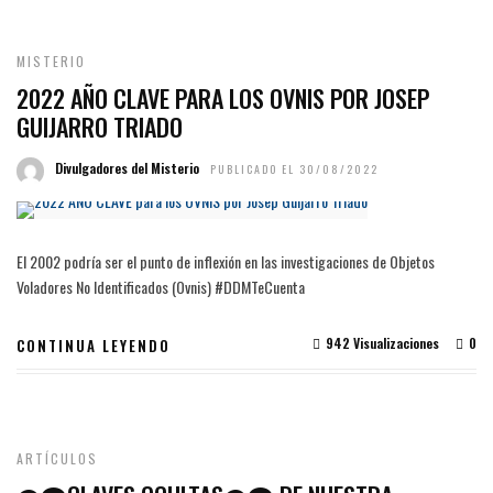
MISTERIO
2022 AÑO CLAVE PARA LOS OVNIS POR JOSEP
GUIJARRO TRIADO
Divulgadores del Misterio
PUBLICADO EL 30/08/2022
El 2002 podría ser el punto de inflexión en las investigaciones de Objetos
Voladores No Identificados (Ovnis) #DDMTeCuenta
942 Visualizaciones
0
CONTINUA LEYENDO
ARTÍCULOS