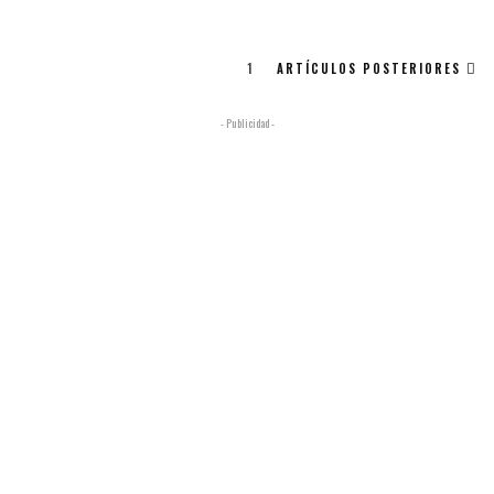
1
ARTÍCULOS POSTERIORES
- Publicidad -