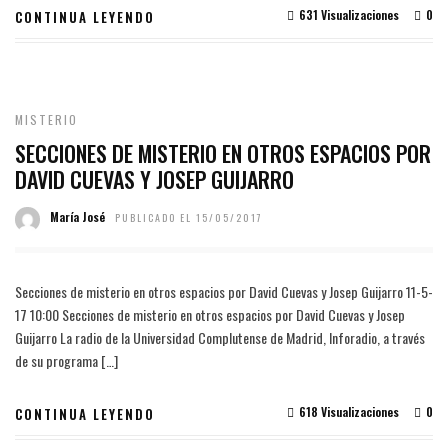
631 Visualizaciones
0
CONTINUA LEYENDO
MISTERIO
SECCIONES DE MISTERIO EN OTROS ESPACIOS POR
DAVID CUEVAS Y JOSEP GUIJARRO
María José
PUBLICADO EL 15/05/2017
Secciones de misterio en otros espacios por David Cuevas y Josep Guijarro 11-5-
17 10:00 Secciones de misterio en otros espacios por David Cuevas y Josep
Guijarro La radio de la Universidad Complutense de Madrid, Inforadio, a través
de su programa […]
618 Visualizaciones
0
CONTINUA LEYENDO