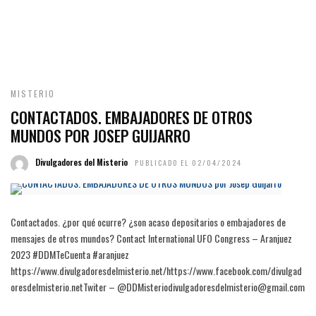
MISTERIO
CONTACTADOS. EMBAJADORES DE OTROS
MUNDOS POR JOSEP GUIJARRO
Divulgadores del Misterio
PUBLICADO EL 02/04/2024
Contactados. ¿por qué ocurre? ¿son acaso depositarios o embajadores de
mensajes de otros mundos? Contact International UFO Congress – Aranjuez
2023 #DDMTeCuenta #aranjuez
https://www.divulgadoresdelmisterio.net/https://www.facebook.com/divulgad
oresdelmisterio.netTwiter – @DDMisteriodivulgadoresdelmisterio@gmail.com