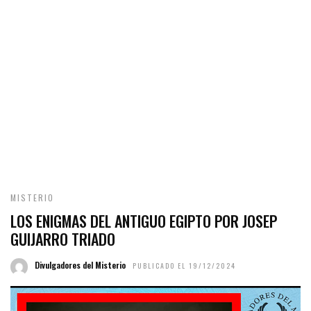
MISTERIO
LOS ENIGMAS DEL ANTIGUO EGIPTO POR JOSEP
GUIJARRO TRIADO
Divulgadores del Misterio
PUBLICADO EL 19/12/2024