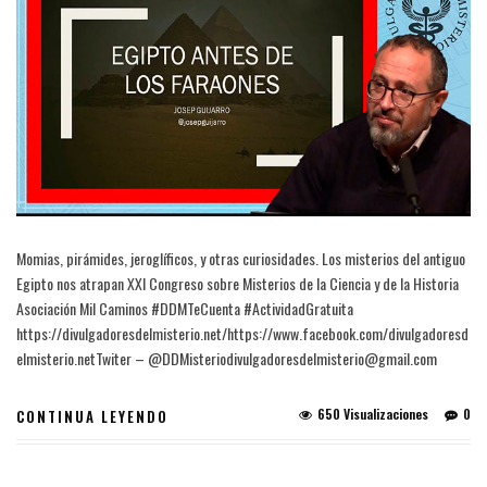
Momias, pirámides, jeroglíficos, y otras curiosidades. Los misterios del antiguo
Egipto nos atrapan XXI Congreso sobre Misterios de la Ciencia y de la Historia
Asociación Mil Caminos #DDMTeCuenta #ActividadGratuita
https://divulgadoresdelmisterio.net/https://www.facebook.com/divulgadoresd
elmisterio.netTwiter – @DDMisteriodivulgadoresdelmisterio@gmail.com
650 Visualizaciones
0
CONTINUA LEYENDO