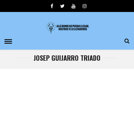
JOSEP GUIJARRO TRIADO