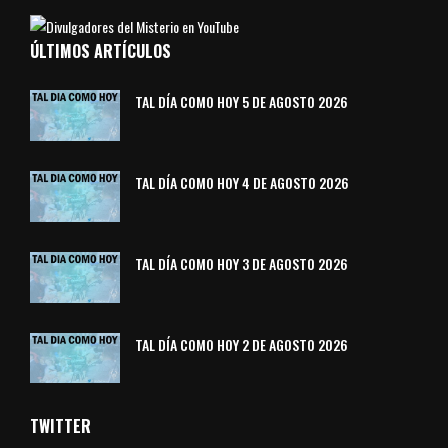
ÚLTIMOS ARTÍCULOS
TAL DÍA COMO HOY 5 DE AGOSTO 2026
TAL DÍA COMO HOY 4 DE AGOSTO 2026
TAL DÍA COMO HOY 3 DE AGOSTO 2026
TAL DÍA COMO HOY 2 DE AGOSTO 2026
TWITTER