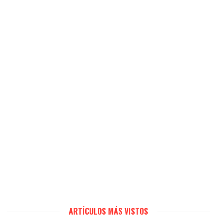
ARTÍCULOS MÁS VISTOS