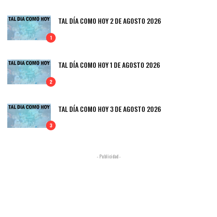
TAL DÍA COMO HOY 2 DE AGOSTO 2026
1
TAL DÍA COMO HOY 1 DE AGOSTO 2026
2
TAL DÍA COMO HOY 3 DE AGOSTO 2026
3
- Publicidad -