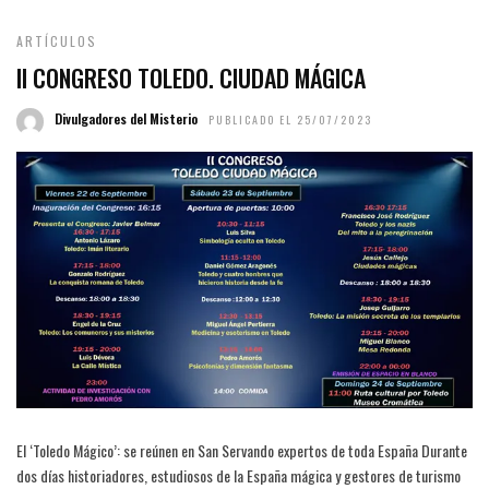
ARTÍCULOS
II CONGRESO TOLEDO. CIUDAD MÁGICA
Divulgadores del Misterio
PUBLICADO EL 25/07/2023
El ‘Toledo Mágico’: se reúnen en San Servando expertos de toda España Durante
dos días historiadores, estudiosos de la España mágica y gestores de turismo