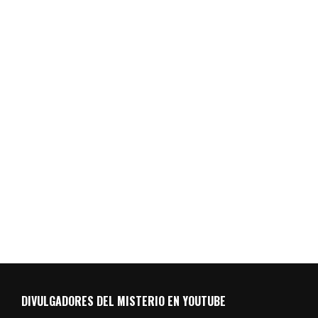
DIVULGADORES DEL MISTERIO EN YOUTUBE