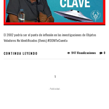
El 2002 podría ser el punto de inflexión en las investigaciones de Objetos
Voladores No Identificados (Ovnis) #DDMTeCuenta
941 Visualizaciones
0
CONTINUA LEYENDO
1
- Publicidad -