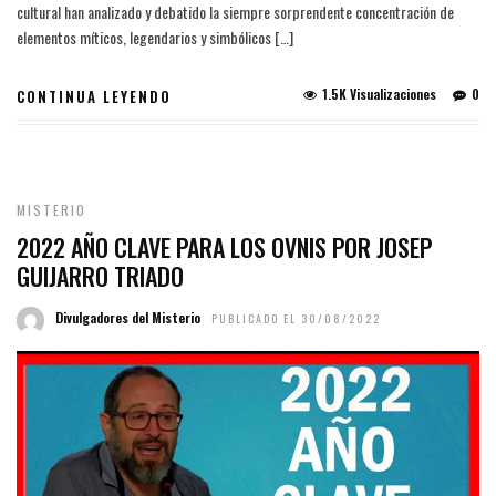
cultural han analizado y debatido la siempre sorprendente concentración de
elementos míticos, legendarios y simbólicos […]
1.5K Visualizaciones
0
CONTINUA LEYENDO
MISTERIO
2022 AÑO CLAVE PARA LOS OVNIS POR JOSEP
GUIJARRO TRIADO
Divulgadores del Misterio
PUBLICADO EL 30/08/2022