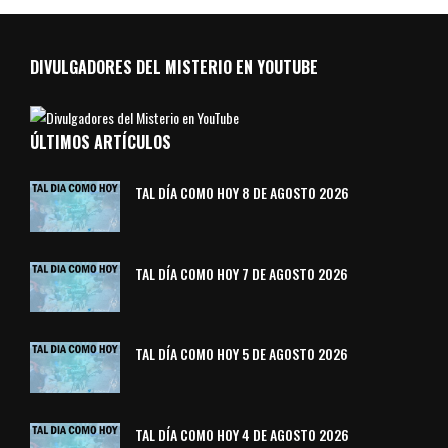
DIVULGADORES DEL MISTERIO EN YOUTUBE
ÚLTIMOS ARTÍCULOS
TAL DÍA COMO HOY 8 DE AGOSTO 2026
TAL DÍA COMO HOY 7 DE AGOSTO 2026
TAL DÍA COMO HOY 5 DE AGOSTO 2026
TAL DÍA COMO HOY 4 DE AGOSTO 2026