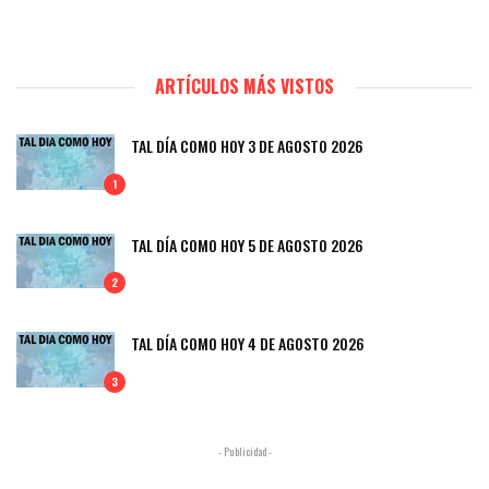
ARTÍCULOS MÁS VISTOS
TAL DÍA COMO HOY 3 DE AGOSTO 2026
1
TAL DÍA COMO HOY 5 DE AGOSTO 2026
2
TAL DÍA COMO HOY 4 DE AGOSTO 2026
3
- Publicidad -