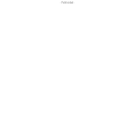
- Publicidad -