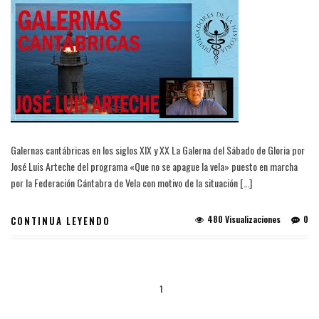
Galernas cantábricas en los siglos XIX y XX La Galerna del Sábado de Gloria por
José Luis Arteche del programa «Que no se apague la vela» puesto en marcha
por la Federación Cántabra de Vela con motivo de la situación […]
480 Visualizaciones
0
CONTINUA LEYENDO
1