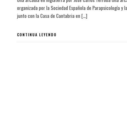
organizada por la Sociedad Española de Parapsicología y l
junto con la Casa de Cantabria en […]
CONTINUA LEYENDO