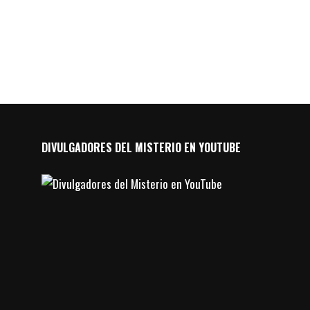
DIVULGADORES DEL MISTERIO EN YOUTUBE