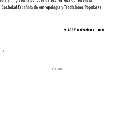
a Sociedad Española de Antropología y Tradiciones Populares
696 Visualizaciones
0
1
- Publicidad -