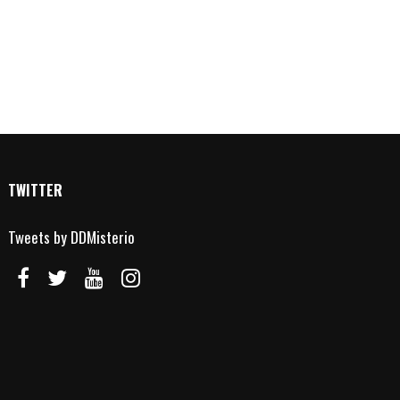
TWITTER
Tweets by DDMisterio