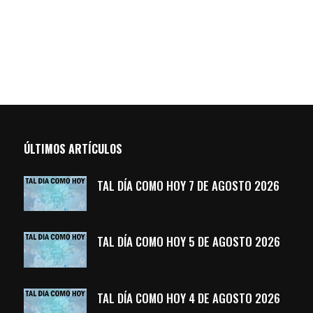
ÚLTIMOS ARTÍCULOS
TAL DÍA COMO HOY 7 DE AGOSTO 2026
TAL DÍA COMO HOY 5 DE AGOSTO 2026
TAL DÍA COMO HOY 4 DE AGOSTO 2026