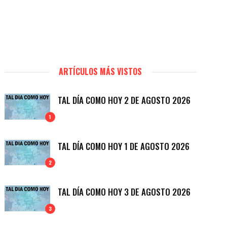
ARTÍCULOS MÁS VISTOS
TAL DÍA COMO HOY 2 DE AGOSTO 2026
1
TAL DÍA COMO HOY 1 DE AGOSTO 2026
2
TAL DÍA COMO HOY 3 DE AGOSTO 2026
3