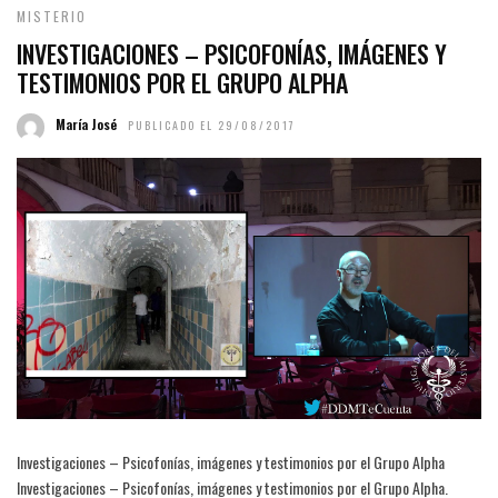
MISTERIO
INVESTIGACIONES – PSICOFONÍAS, IMÁGENES Y
TESTIMONIOS POR EL GRUPO ALPHA
María José
PUBLICADO EL 29/08/2017
Investigaciones – Psicofonías, imágenes y testimonios por el Grupo Alpha
Investigaciones – Psicofonías, imágenes y testimonios por el Grupo Alpha.