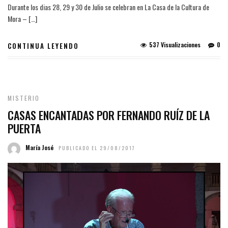
Durante los dias 28, 29 y 30 de Julio se celebran en La Casa de la Cultura de
Mora – […]
537 Visualizaciones
0
CONTINUA LEYENDO
MISTERIO
CASAS ENCANTADAS POR FERNANDO RUÍZ DE LA
PUERTA
María José
PUBLICADO EL 29/08/2017