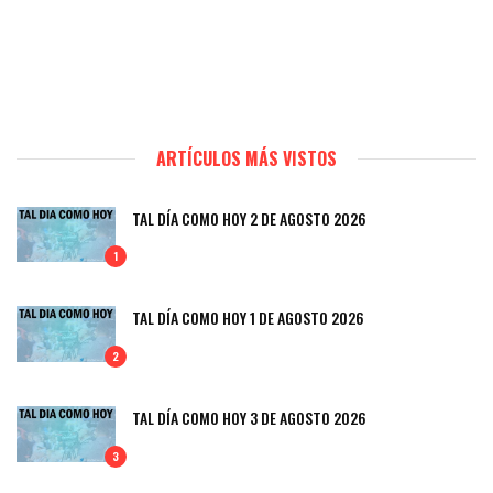
ARTÍCULOS MÁS VISTOS
TAL DÍA COMO HOY 2 DE AGOSTO 2026
1
TAL DÍA COMO HOY 1 DE AGOSTO 2026
2
TAL DÍA COMO HOY 3 DE AGOSTO 2026
3