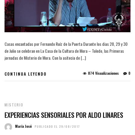
Casas encantadas por Fernando Ruíz de la Puerta Durante los dias 28, 29 y 30
de Julio se celebran en La Casa de la Cultura de Mora – Toledo, las Primeras
jornadas de Misterio de Mora. Con la asitecia de […]
874 Visualizaciones
0
CONTINUA LEYENDO
MISTERIO
EXPERIENCIAS SENSORIALES POR ALDO LINARES
María José
PUBLICADO EL 29/08/2017