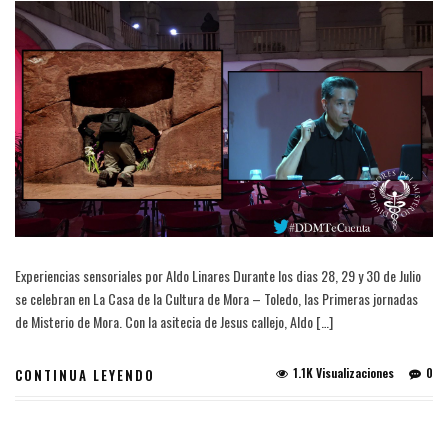
Experiencias sensoriales por Aldo Linares Durante los dias 28, 29 y 30 de Julio
se celebran en La Casa de la Cultura de Mora – Toledo, las Primeras jornadas
de Misterio de Mora. Con la asitecia de Jesus callejo, Aldo […]
1.1K Visualizaciones
0
CONTINUA LEYENDO