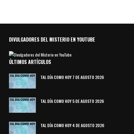
DIVULGADORES DEL MISTERIO EN YOUTUBE
ÚLTIMOS ARTÍCULOS
TAL DÍA COMO HOY 7 DE AGOSTO 2026
TAL DÍA COMO HOY 5 DE AGOSTO 2026
TAL DÍA COMO HOY 4 DE AGOSTO 2026