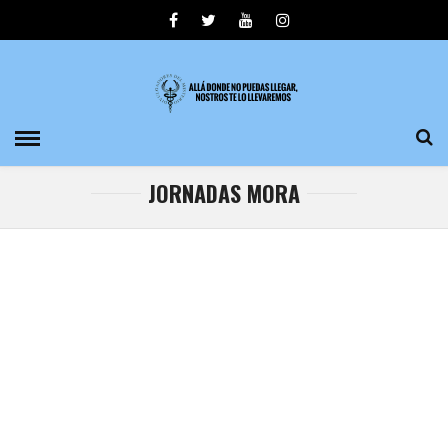
JORNADAS MORA