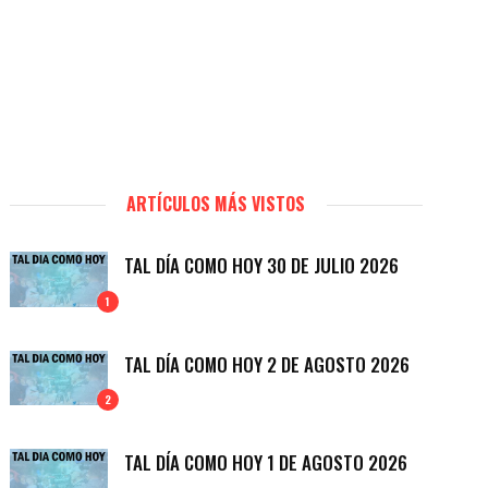
ARTÍCULOS MÁS VISTOS
TAL DÍA COMO HOY 30 DE JULIO 2026
1
TAL DÍA COMO HOY 2 DE AGOSTO 2026
2
TAL DÍA COMO HOY 1 DE AGOSTO 2026