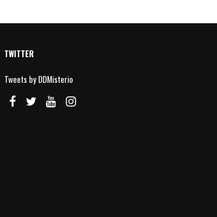
TWITTER
Tweets by DDMisterio