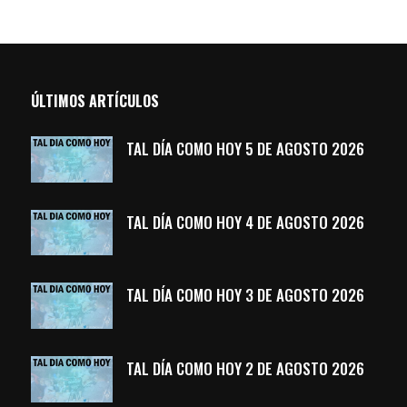
ÚLTIMOS ARTÍCULOS
TAL DÍA COMO HOY 5 DE AGOSTO 2026
TAL DÍA COMO HOY 4 DE AGOSTO 2026
TAL DÍA COMO HOY 3 DE AGOSTO 2026
TAL DÍA COMO HOY 2 DE AGOSTO 2026