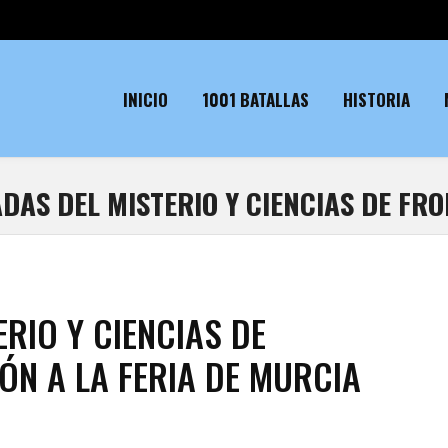
INICIO
1001 BATALLAS
HISTORIA
DAS DEL MISTERIO Y CIENCIAS DE FR
ERIO Y CIENCIAS DE
ÓN A LA FERIA DE MURCIA