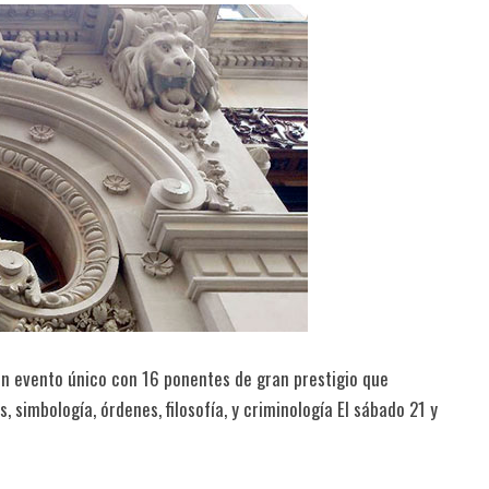
Un evento único con 16 ponentes de gran prestigio que
s, simbología, órdenes, filosofía, y criminología El sábado 21 y