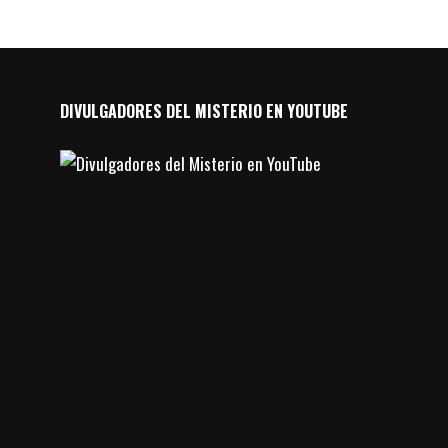
DIVULGADORES DEL MISTERIO EN YOUTUBE