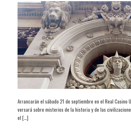
Arrancarán el sábado 21 de septiembre en el Real Casino 
versará sobre misterios de la historia y de las civilizacione
el […]