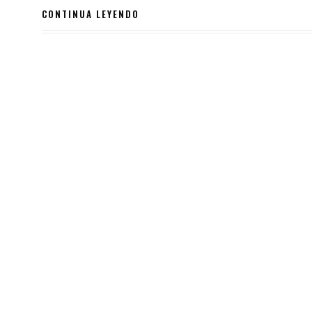
CONTINUA LEYENDO