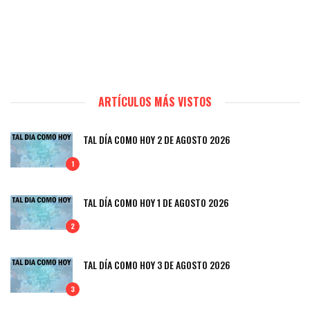
ARTÍCULOS MÁS VISTOS
TAL DÍA COMO HOY 2 DE AGOSTO 2026
1
TAL DÍA COMO HOY 1 DE AGOSTO 2026
2
TAL DÍA COMO HOY 3 DE AGOSTO 2026
3