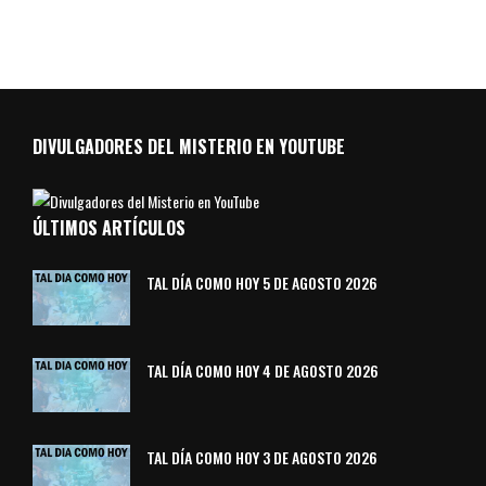
DIVULGADORES DEL MISTERIO EN YOUTUBE
ÚLTIMOS ARTÍCULOS
TAL DÍA COMO HOY 5 DE AGOSTO 2026
TAL DÍA COMO HOY 4 DE AGOSTO 2026
TAL DÍA COMO HOY 3 DE AGOSTO 2026