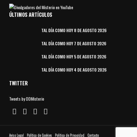
ÚLTIMOS ARTÍCULOS
TAL DÍA COMO HOY 8 DE AGOSTO 2026
TAL DÍA COMO HOY 7 DE AGOSTO 2026
TAL DÍA COMO HOY 5 DE AGOSTO 2026
TAL DÍA COMO HOY 4 DE AGOSTO 2026
TWITTER
Tweets by DDMisterio
Aviso Legal
Política de Cookies
Política de Privacidad
Contacto