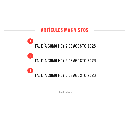
ARTÍCULOS MÁS VISTOS
1
TAL DÍA COMO HOY 2 DE AGOSTO 2026
2
TAL DÍA COMO HOY 3 DE AGOSTO 2026
3
TAL DÍA COMO HOY 5 DE AGOSTO 2026
- Publicidad -