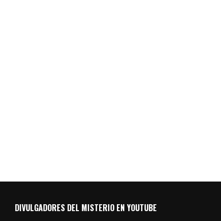
DIVULGADORES DEL MISTERIO EN YOUTUBE