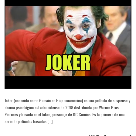
Joker (conocida como Guasón en Hispanoamérica) es una película de suspense y
drama psicológico estadounidense de 2019 distribuida por Warner Bros.
Pictures y basada en el Joker, personaje de DC Comics. Es la primera de una
serie de películas basadas […]