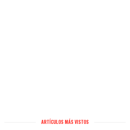
ARTÍCULOS MÁS VISTOS