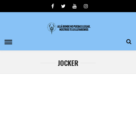
JOCKER