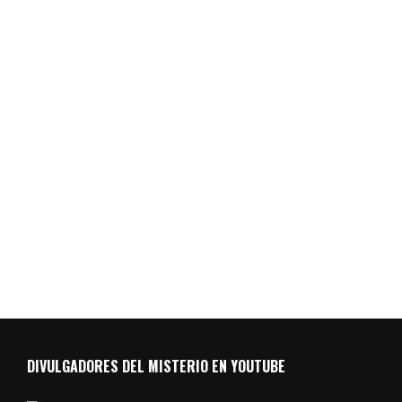
DIVULGADORES DEL MISTERIO EN YOUTUBE