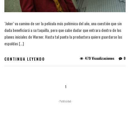
‘Joker’ va camino de ser la película más polémica del año, una cuestión que sin
duda beneficiará a su taquilla, pero que cabe dudar que entrara dentro de los
planes iniciales de Warner. Hasta tal punto la productora quiere guardarse las
espaldas […]
479 Visualizaciones
0
CONTINUA LEYENDO
1
- Publicidad -