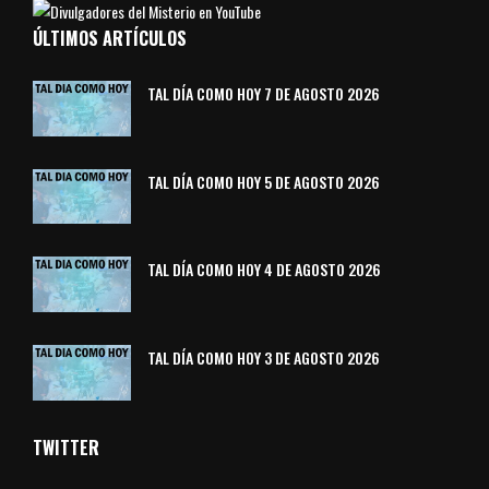
ÚLTIMOS ARTÍCULOS
TAL DÍA COMO HOY 7 DE AGOSTO 2026
TAL DÍA COMO HOY 5 DE AGOSTO 2026
TAL DÍA COMO HOY 4 DE AGOSTO 2026
TAL DÍA COMO HOY 3 DE AGOSTO 2026
TWITTER