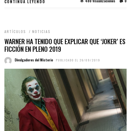
480 Visualizaciones
0
CONTINUA LEYENDO
ARTÍCULOS
/
NOTICIAS
WARNER HA TENIDO QUE EXPLICAR QUE ‘JOKER’ ES
FICCIÓN EN PLENO 2019
Divulgadores del Misterio
PUBLICADO EL 26/09/2019