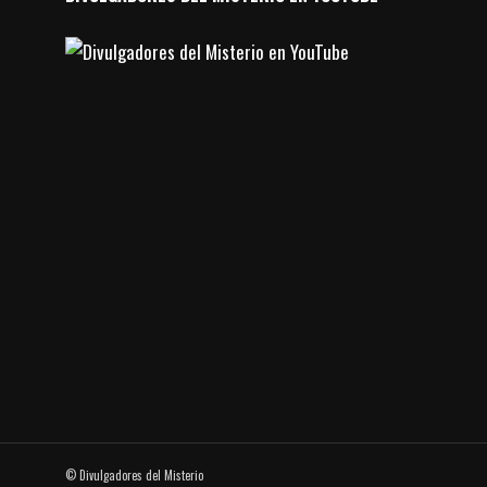
© Divulgadores del Misterio