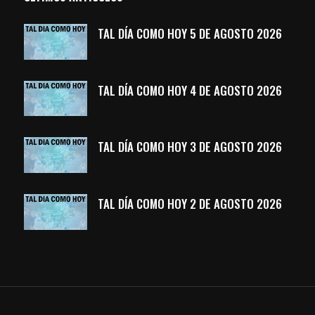
TAL DÍA COMO HOY 5 DE AGOSTO 2026
TAL DÍA COMO HOY 4 DE AGOSTO 2026
TAL DÍA COMO HOY 3 DE AGOSTO 2026
TAL DÍA COMO HOY 2 DE AGOSTO 2026