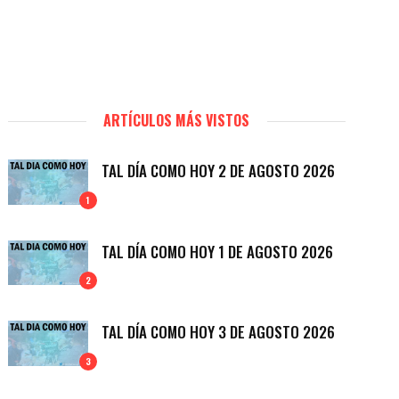
ARTÍCULOS MÁS VISTOS
TAL DÍA COMO HOY 2 DE AGOSTO 2026
1
TAL DÍA COMO HOY 1 DE AGOSTO 2026
2
TAL DÍA COMO HOY 3 DE AGOSTO 2026
3