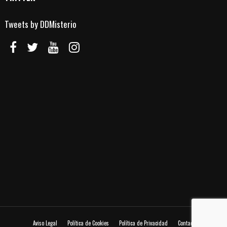
Tweets by DDMisterio
Aviso Legal
Política de Cookies
Política de Privacidad
Contacto