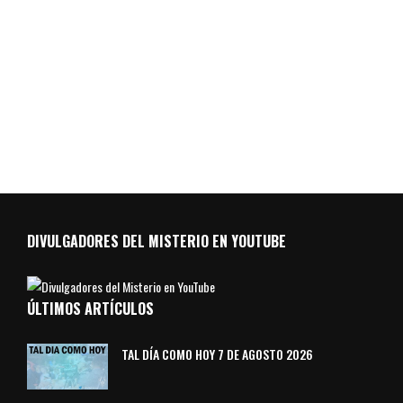
DIVULGADORES DEL MISTERIO EN YOUTUBE
ÚLTIMOS ARTÍCULOS
TAL DÍA COMO HOY 7 DE AGOSTO 2026