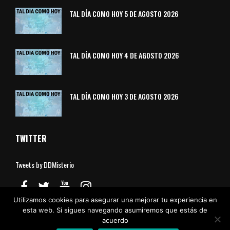
TAL DÍA COMO HOY 5 DE AGOSTO 2026
TAL DÍA COMO HOY 4 DE AGOSTO 2026
TAL DÍA COMO HOY 3 DE AGOSTO 2026
TWITTER
Tweets by DDMisterio
Utilizamos cookies para asegurar una mejorar tu experiencia en
esta web. Si sigues navegando asumiremos que estás de
acuerdo
Aviso Legal
Política de Cookies
Política de Privacidad
Contacto