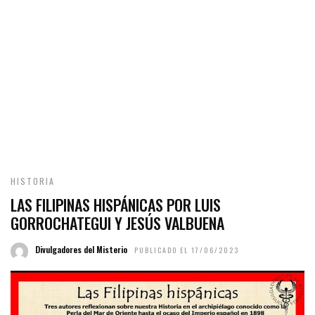
HISTORIA
LAS FILIPINAS HISPÁNICAS POR LUIS
GORROCHATEGUI Y JESÚS VALBUENA
Divulgadores del Misterio
PUBLICADO EL 17/06/2023