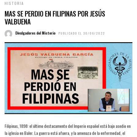
HISTORIA
MAS SE PERDIO EN FILIPINAS POR JESÚS
VALBUENA
Divulgadores del Misterio
PUBLICADO EL 30/06/2022
Filipinas, 1898: el último destacamento del Imperio español está bajo asedio en
la iglesia en Baler. La guerra está afuera, y la amenaza de la enfermedad, el