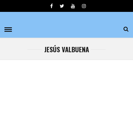
JESÚS VALBUENA