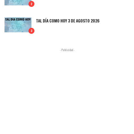
2
TAL DÍA COMO HOY 3 DE AGOSTO 2026
3
- Publicidad -