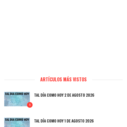
ARTÍCULOS MÁS VISTOS
TAL DÍA COMO HOY 2 DE AGOSTO 2026
1
TAL DÍA COMO HOY 1 DE AGOSTO 2026