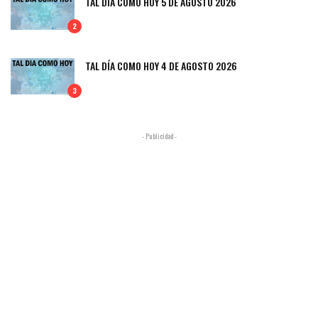
TAL DÍA COMO HOY 5 DE AGOSTO 2026
2
TAL DÍA COMO HOY 4 DE AGOSTO 2026
3
- Publicidad -