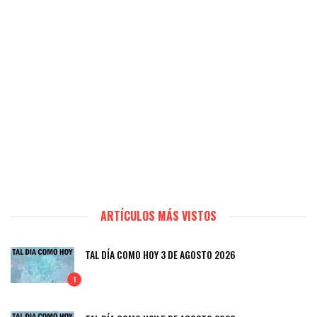
ARTÍCULOS MÁS VISTOS
TAL DÍA COMO HOY 3 DE AGOSTO 2026
1