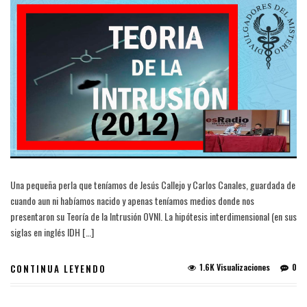
Una pequeña perla que teníamos de Jesús Callejo y Carlos Canales, guardada de
cuando aun ni habíamos nacido y apenas teníamos medios donde nos
presentaron su Teoría de la Intrusión OVNI. La hipótesis interdimensional (en sus
siglas en inglés IDH […]
1.6K Visualizaciones
0
CONTINUA LEYENDO