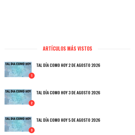
ARTÍCULOS MÁS VISTOS
TAL DÍA COMO HOY 2 DE AGOSTO 2026
1
TAL DÍA COMO HOY 3 DE AGOSTO 2026
2
TAL DÍA COMO HOY 5 DE AGOSTO 2026
3