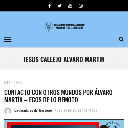
JESUS CALLEJO ALVARO MARTIN
MISTERIO
CONTACTO CON OTROS MUNDOS POR ÁLVARO
MARTÍN – ECOS DE LO REMOTO
Divulgadores del Misterio
PUBLICADO EL 10/06/2025