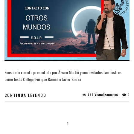
Ecos de lo remoto presentado por Álvaro Martín y con invitados tan ilustres
como Jesús Callejo, Enrique Ramos o Javier Sierra
733 Visualizaciones
0
CONTINUA LEYENDO
1