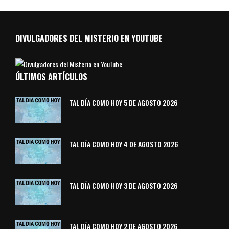
DIVULGADORES DEL MISTERIO EN YOUTUBE
ÚLTIMOS ARTÍCULOS
TAL DÍA COMO HOY 5 DE AGOSTO 2026
TAL DÍA COMO HOY 4 DE AGOSTO 2026
TAL DÍA COMO HOY 3 DE AGOSTO 2026
TAL DÍA COMO HOY 2 DE AGOSTO 2026