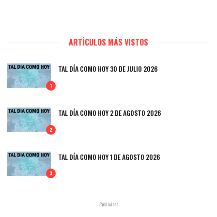
ARTÍCULOS MÁS VISTOS
TAL DÍA COMO HOY 30 DE JULIO 2026
1
TAL DÍA COMO HOY 2 DE AGOSTO 2026
2
TAL DÍA COMO HOY 1 DE AGOSTO 2026
3
- Publicidad -