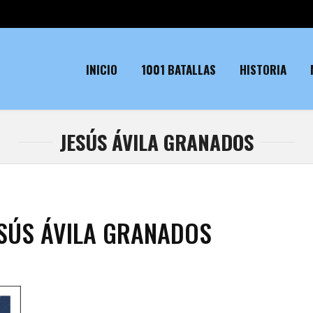
INICIO
1001 BATALLAS
HISTORIA
JESÚS ÁVILA GRANADOS
SÚS ÁVILA GRANADOS