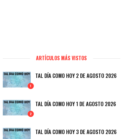
ARTÍCULOS MÁS VISTOS
TAL DÍA COMO HOY 2 DE AGOSTO 2026
1
TAL DÍA COMO HOY 1 DE AGOSTO 2026
2
TAL DÍA COMO HOY 3 DE AGOSTO 2026