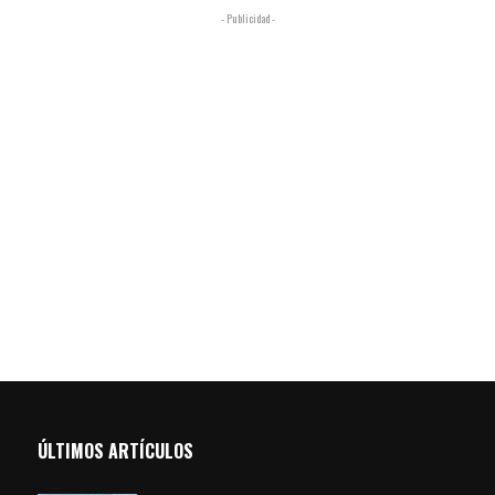
- Publicidad -
ÚLTIMOS ARTÍCULOS