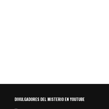
DIVULGADORES DEL MISTERIO EN YOUTUBE