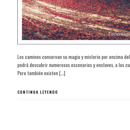
Los caminos conservan su magia y misterio por encima del 
podrá descubrir numerosos escenarios y enclaves, a los cu
Pero también existen […]
CONTINUA LEYENDO