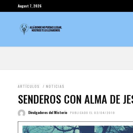
August 7, 2026
ARTÍCULOS
/
NOTICIAS
SENDEROS CON ALMA DE JE
Divulgadores del Misterio
PUBLICADO EL 02/04/2019