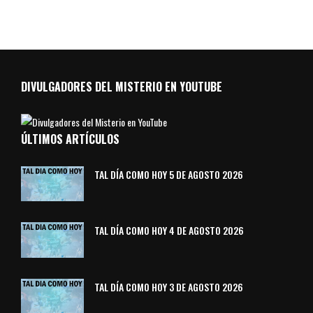
DIVULGADORES DEL MISTERIO EN YOUTUBE
ÚLTIMOS ARTÍCULOS
TAL DÍA COMO HOY 5 DE AGOSTO 2026
TAL DÍA COMO HOY 4 DE AGOSTO 2026
TAL DÍA COMO HOY 3 DE AGOSTO 2026