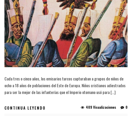
Cada tres o cinco años, los emisarios turcos capturaban a grupos de niños de
ocho a 18 años de poblaciones del Este de Europa. Niños cristianos adiestrados
para ser la mejor de las infanterías que el Imperio otomano usó para […]
409 Visualizaciones
0
CONTINUA LEYENDO