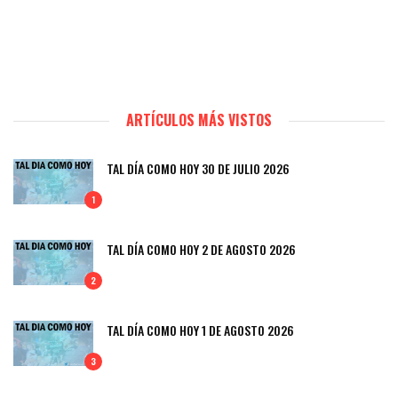
ARTÍCULOS MÁS VISTOS
TAL DÍA COMO HOY 30 DE JULIO 2026
1
TAL DÍA COMO HOY 2 DE AGOSTO 2026
2
TAL DÍA COMO HOY 1 DE AGOSTO 2026
3