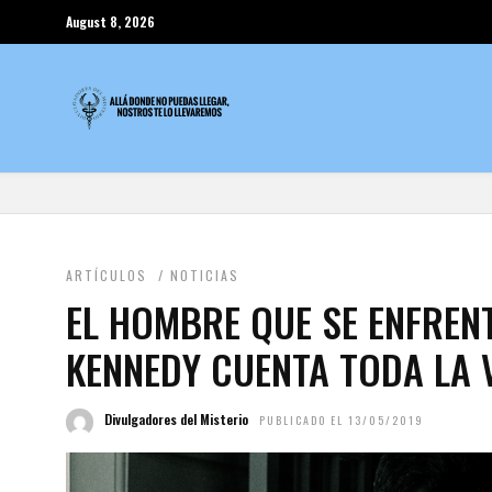
August 8, 2026
ARTÍCULOS
/
NOTICIAS
EL HOMBRE QUE SE ENFRENT
KENNEDY CUENTA TODA LA
Divulgadores del Misterio
PUBLICADO EL 13/05/2019