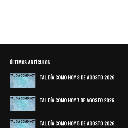
ÚLTIMOS ARTÍCULOS
TAL DÍA COMO HOY 8 DE AGOSTO 2026
TAL DÍA COMO HOY 7 DE AGOSTO 2026
TAL DÍA COMO HOY 5 DE AGOSTO 2026