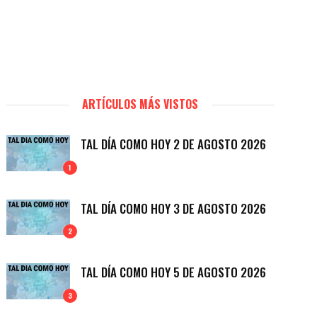
ARTÍCULOS MÁS VISTOS
TAL DÍA COMO HOY 2 DE AGOSTO 2026
1
TAL DÍA COMO HOY 3 DE AGOSTO 2026
2
TAL DÍA COMO HOY 5 DE AGOSTO 2026
3