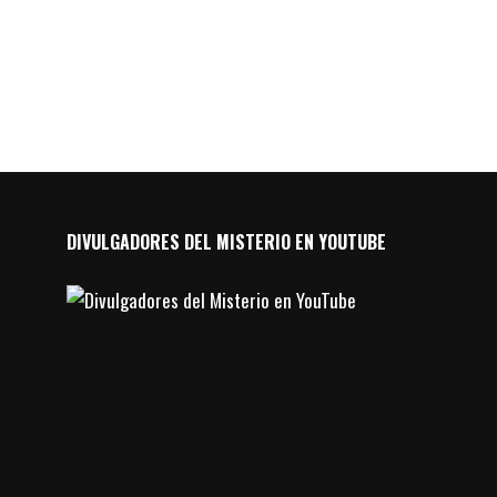
DIVULGADORES DEL MISTERIO EN YOUTUBE