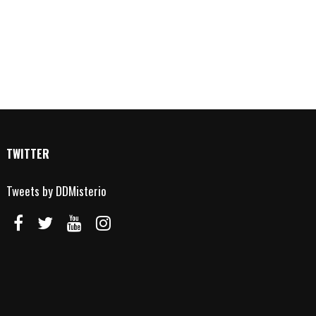
TWITTER
Tweets by DDMisterio